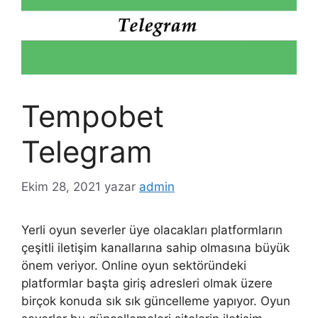
Tempobet
Telegram
Ekim 28, 2021
yazar
admin
Yerli oyun severler üye olacakları platformların
çeşitli iletişim kanallarına sahip olmasına büyük
önem veriyor. Online oyun sektöründeki
platformlar başta giriş adresleri olmak üzere
birçok konuda sık sık güncelleme yapıyor. Oyun