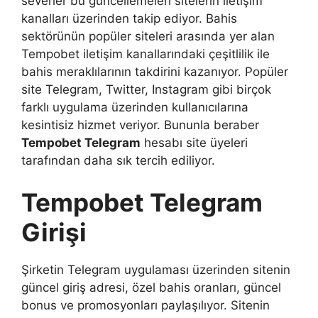
severler bu güncellemeleri sitelerin iletişim
kanalları üzerinden takip ediyor. Bahis
sektörünün popüler siteleri arasında yer alan
Tempobet iletişim kanallarındaki çeşitlilik ile
bahis meraklılarının takdirini kazanıyor. Popüler
site Telegram, Twitter, Instagram gibi birçok
farklı uygulama üzerinden kullanıcılarına
kesintisiz hizmet veriyor. Bununla beraber
Tempobet Telegram
hesabı site üyeleri
tarafından daha sık tercih ediliyor.
Tempobet Telegram
Girişi
Şirketin Telegram uygulaması üzerinden sitenin
güncel giriş adresi, özel bahis oranları, güncel
bonus ve promosyonları paylaşılıyor. Sitenin