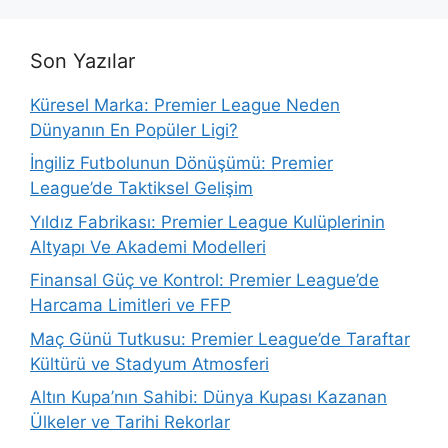
Son Yazılar
Küresel Marka: Premier League Neden
Dünyanın En Popüler Ligi?
İngiliz Futbolunun Dönüşümü: Premier
League’de Taktiksel Gelişim
Yıldız Fabrikası: Premier League Kulüplerinin
Altyapı Ve Akademi Modelleri
Finansal Güç ve Kontrol: Premier League’de
Harcama Limitleri ve FFP
Maç Günü Tutkusu: Premier League’de Taraftar
Kültürü ve Stadyum Atmosferi
Altın Kupa’nın Sahibi: Dünya Kupası Kazanan
Ülkeler ve Tarihi Rekorlar