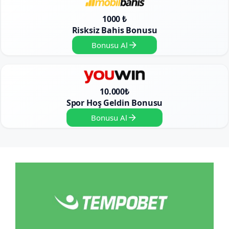
1000 ₺
Risksiz Bahis Bonusu
Bonusu Al
10.000₺
Spor Hoş Geldin Bonusu
Bonusu Al