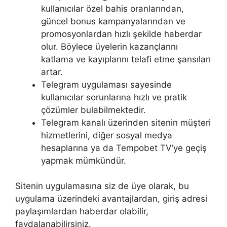
kullanıcılar özel bahis oranlarından,
güncel bonus kampanyalarından ve
promosyonlardan hızlı şekilde haberdar
olur. Böylece üyelerin kazançlarını
katlama ve kayıplarını telafi etme şansıları
artar.
Telegram uygulaması sayesinde
kullanıcılar sorunlarına hızlı ve pratik
çözümler bulabilmektedir.
Telegram kanalı üzerinden sitenin müşteri
hizmetlerini, diğer sosyal medya
hesaplarına ya da Tempobet TV’ye geçiş
yapmak mümkündür.
Sitenin uygulamasına siz de üye olarak, bu
uygulama üzerindeki avantajlardan, giriş adresi
paylaşımlardan haberdar olabilir,
faydalanabilirsiniz.