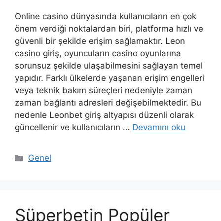
Online casino dünyasında kullanıcıların en çok
önem verdiği noktalardan biri, platforma hızlı ve
güvenli bir şekilde erişim sağlamaktır. Leon
casino giriş, oyuncuların casino oyunlarına
sorunsuz şekilde ulaşabilmesini sağlayan temel
yapıdır. Farklı ülkelerde yaşanan erişim engelleri
veya teknik bakım süreçleri nedeniyle zaman
zaman bağlantı adresleri değişebilmektedir. Bu
nedenle Leonbet giriş altyapısı düzenli olarak
güncellenir ve kullanıcıların …
Devamını oku
Kategoriler
Genel
Süperbetin Popüler