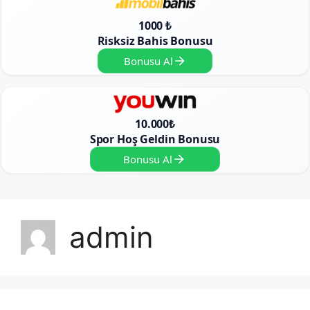
1000 ₺
Risksiz Bahis Bonusu
Bonusu Al
10.000₺
Spor Hoş Geldin Bonusu
Bonusu Al
admin