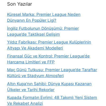
Son Yazılar
Küresel Marka: Premier League Neden
Dünyanın En Popüler Ligi?
İngiliz Futbolunun Dönüşümü: Premier
League’de Taktiksel Gelişim
Yıldız Fabrikası: Premier League Kulüplerinin
Altyapı Ve Akademi Modelleri
Finansal Güç ve Kontrol: Premier League’de
Harcama Limitleri ve FFP
Maç Günü Tutkusu: Premier League’de Taraftar
Kültürü ve Stadyum Atmosferi
Altın Kupa’nın Sahibi: Dünya Kupası Kazanan
Ülkeler ve Tarihi Rekorlar
Kupada Formatın Evrimi: 48 Takımlı Yeni Sistem
Ve Rekabet Analizi