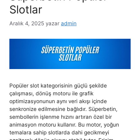
Slotlar
Aralık 4, 2025
yazar
admin
Popüler slot kategorisinin güçlü şekilde
çalışması, dönüş motoru ile grafik
optimizasyonunun aynı veri akışı içinde
senkronize edilmesine bağlıdır. Süperbetin,
sembollerin işlenme hızını artıran özel bir
animasyon motoru kullanır. Bu motor, yoğun
temalara sahip slotlarda dahi gecikmeyi