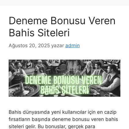
Deneme Bonusu Veren
Bahis Siteleri
Ağustos 20, 2025
yazar
admin
Bahis dünyasında yeni kullanıcılar için en cazip
fırsatların başında deneme bonusu veren bahis
siteleri gelir. Bu bonuslar, gerçek para