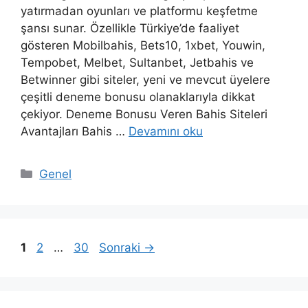
yatırmadan oyunları ve platformu keşfetme
şansı sunar. Özellikle Türkiye’de faaliyet
gösteren Mobilbahis, Bets10, 1xbet, Youwin,
Tempobet, Melbet, Sultanbet, Jetbahis ve
Betwinner gibi siteler, yeni ve mevcut üyelere
çeşitli deneme bonusu olanaklarıyla dikkat
çekiyor. Deneme Bonusu Veren Bahis Siteleri
Avantajları Bahis …
Devamını oku
Kategoriler
Genel
Sayfa
Sayfa
Sayfa
1
2
…
30
Sonraki
→