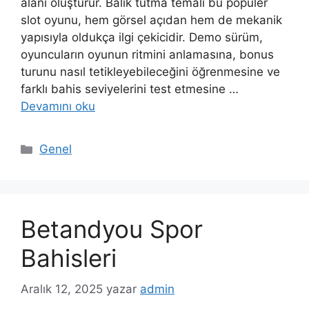
alanı oluşturur. Balık tutma temalı bu popüler
slot oyunu, hem görsel açıdan hem de mekanik
yapısıyla oldukça ilgi çekicidir. Demo sürüm,
oyuncuların oyunun ritmini anlamasına, bonus
turunu nasıl tetikleyebileceğini öğrenmesine ve
farklı bahis seviyelerini test etmesine …
Devamını oku
Kategoriler
Genel
Betandyou Spor
Bahisleri
Aralık 12, 2025
yazar
admin