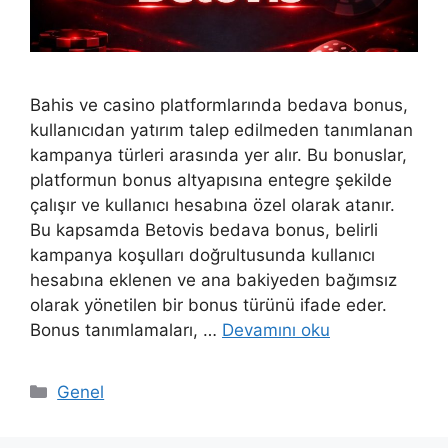
Bahis ve casino platformlarında bedava bonus,
kullanıcıdan yatırım talep edilmeden tanımlanan
kampanya türleri arasında yer alır. Bu bonuslar,
platformun bonus altyapısına entegre şekilde
çalışır ve kullanıcı hesabına özel olarak atanır.
Bu kapsamda Betovis bedava bonus, belirli
kampanya koşulları doğrultusunda kullanıcı
hesabına eklenen ve ana bakiyeden bağımsız
olarak yönetilen bir bonus türünü ifade eder.
Bonus tanımlamaları, …
Devamını oku
Kategoriler
Genel