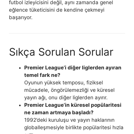
futbol izleyicisini değil, aynı zamanda genel
eğlence tüketicisini de kendine çekmeyi
başarıyor.
Sıkça Sorulan Sorular
Premier League’i diğer liglerden ayıran
temel fark ne?
Oyunun yüksek temposu, fiziksel
mücadele, öngörülemezliği ve küresel
yayın ağı, onu diğer liglerden ayırır.
Premier League’in küresel popülaritesi
ne zaman artmaya başladı?
1992’deki kuruluşu ve yayın haklarının
globalleşmesiyle birlikte popülaritesi hızla