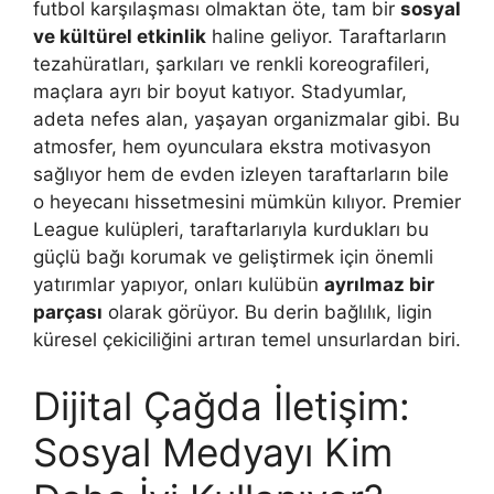
futbol karşılaşması olmaktan öte, tam bir
sosyal
ve kültürel etkinlik
haline geliyor. Taraftarların
tezahüratları, şarkıları ve renkli koreografileri,
maçlara ayrı bir boyut katıyor. Stadyumlar,
adeta nefes alan, yaşayan organizmalar gibi. Bu
atmosfer, hem oyunculara ekstra motivasyon
sağlıyor hem de evden izleyen taraftarların bile
o heyecanı hissetmesini mümkün kılıyor. Premier
League kulüpleri, taraftarlarıyla kurdukları bu
güçlü bağı korumak ve geliştirmek için önemli
yatırımlar yapıyor, onları kulübün
ayrılmaz bir
parçası
olarak görüyor. Bu derin bağlılık, ligin
küresel çekiciliğini artıran temel unsurlardan biri.
Dijital Çağda İletişim:
Sosyal Medyayı Kim