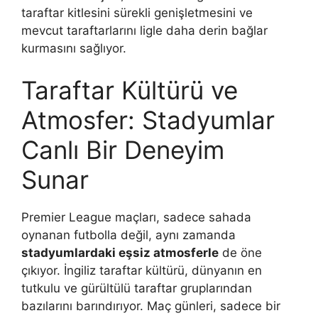
taraftar kitlesini sürekli genişletmesini ve
mevcut taraftarlarını ligle daha derin bağlar
kurmasını sağlıyor.
Taraftar Kültürü ve
Atmosfer: Stadyumlar
Canlı Bir Deneyim
Sunar
Premier League maçları, sadece sahada
oynanan futbolla değil, aynı zamanda
stadyumlardaki eşsiz atmosferle
de öne
çıkıyor. İngiliz taraftar kültürü, dünyanın en
tutkulu ve gürültülü taraftar gruplarından
bazılarını barındırıyor. Maç günleri, sadece bir