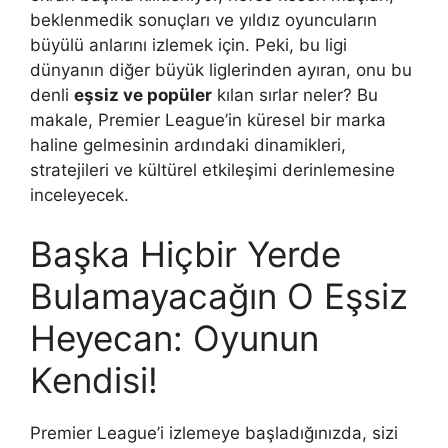
beklenmedik sonuçları ve yıldız oyuncuların
büyülü anlarını izlemek için. Peki, bu ligi
dünyanın diğer büyük liglerinden ayıran, onu bu
denli
eşsiz ve popüler
kılan sırlar neler? Bu
makale, Premier League’in küresel bir marka
haline gelmesinin ardındaki dinamikleri,
stratejileri ve kültürel etkileşimi derinlemesine
inceleyecek.
Başka Hiçbir Yerde
Bulamayacağın O Eşsiz
Heyecan: Oyunun
Kendisi!
Premier League’i izlemeye başladığınızda, sizi