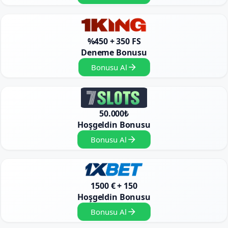
%450 + 350 FS
Deneme Bonusu
Bonusu Al
50.000₺
Hoşgeldin Bonusu
Bonusu Al
1500 € + 150
Hoşgeldin Bonusu
Bonusu Al