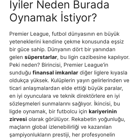
İyiler Neden Burada
Oynamak İstiyor?
Premier League, futbol dünyasının en büyük
yeteneklerini kendine çekme konusunda eşsiz
bir güce sahip. Dünyanın dört bir yanından
gelen
süperstarlar
, bu ligin cazibesine kapılıyor.
Peki neden? Birincisi, Premier League’in
sunduğu
finansal imkanlar
diğer liglere kıyasla
oldukça yüksek. Kulüplerin yayın gelirlerinden ve
ticari anlaşmalardan elde ettiği büyük paralar,
en iyi oyunculara ve teknik direktörlere en iyi
sözleşmeleri sunmalarını sağlıyor. İkincisi, bu
ligde oynamak, bir futbolcu için
kariyerinin
zirvesi
olarak görülüyor. Rekabetin yoğunluğu,
maçların global izlenebilirliği ve kazanılan
şampiyonlukların prestiji, her profesyonelin