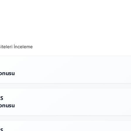
iteleri İnceleme
Bonusu
FS
Bonusu
FS