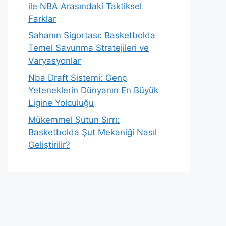
ile NBA Arasındaki Taktiksel
Farklar
Sahanın Sigortası: Basketbolda
Temel Savunma Stratejileri ve
Varyasyonlar
Nba Draft Sistemi: Genç
Yeteneklerin Dünyanın En Büyük
Ligine Yolculuğu
Mükemmel Şutun Sırrı:
Basketbolda Şut Mekaniği Nasıl
Geliştirilir?