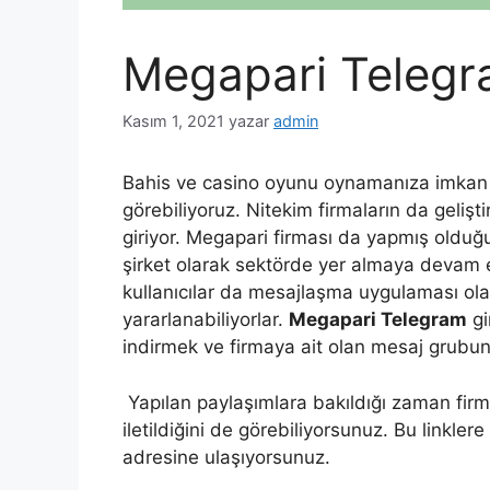
Megapari Teleg
Kasım 1, 2021
yazar
admin
Bahis ve casino oyunu oynamanıza imkan ta
görebiliyoruz. Nitekim firmaların da geliş
giriyor. Megapari firması da yapmış olduğu
şirket olarak sektörde yer almaya devam 
kullanıcılar da mesajlaşma uygulaması o
yararlanabiliyorlar.
Megapari Telegram
gi
indirmek ve firmaya ait olan mesaj grubun
Yapılan paylaşımlara bakıldığı zaman firmay
iletildiğini de görebiliyorsunuz. Bu linklere
adresine ulaşıyorsunuz.