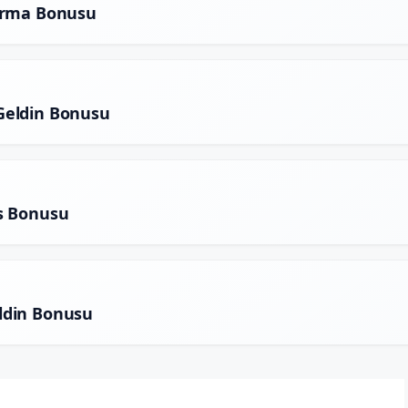
tırma Bonusu
Geldin Bonusu
is Bonusu
ldin Bonusu