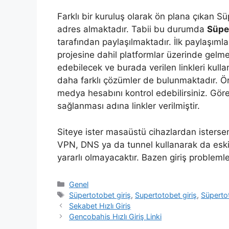
Farklı bir kuruluş olarak ön plana çıkan 
adres almaktadır. Tabii bu durumda
Süpe
tarafından paylaşılmaktadır. İlk paylaşıml
projesine dahil platformlar üzerinde gelme
edebilecek ve burada verilen linkleri kull
daha farklı çözümler de bulunmaktadır. 
medya hesabını kontrol edebilirsiniz. Göre
sağlanması adına linkler verilmiştir.
Siteye ister masaüstü cihazlardan isterseni
VPN, DNS ya da tunnel kullanarak da eski
yararlı olmayacaktır. Bazen giriş probleml
Kategoriler
Genel
Etiketler
Süpertotobet giriş
,
Supertotobet giriş
,
Süpertot
Sekabet Hızlı Giriş
Gencobahis Hızlı Giriş Linki