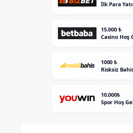
İlk Para Ya
15.000 ₺
Casino Hoş 
1000 ₺
Risksiz Bah
10.000₺
Spor Hoş Ge