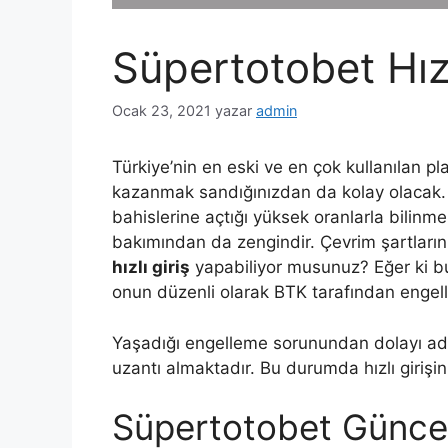
Süpertotobet Hızl
Ocak 23, 2021
yazar
admin
Türkiye’nin en eski ve en çok kullanılan p
kazanmak sandığınızdan da kolay olacak. K
bahislerine açtığı yüksek oranlarla bilin
bakımından da zengindir. Çevrim şartları
hızlı giriş
yapabiliyor musunuz? Eğer ki b
onun düzenli olarak BTK tarafından engelle
Yaşadığı engelleme sorunundan dolayı adr
uzantı almaktadır. Bu durumda hızlı girişi
Süpertotobet Güncel