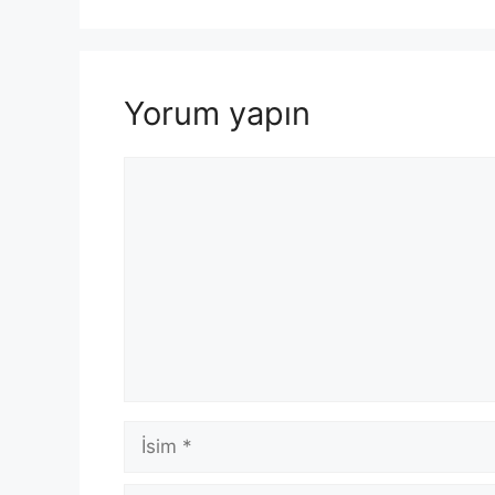
Yorum yapın
Yorum
İsim