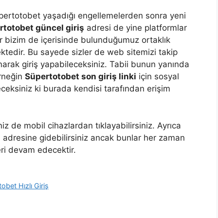
Süpertotobet yaşadığı engellemelerden sonra yeni
rtotobet güncel giriş
adresi de yine platformlar
ar bizim de içerisinde bulunduğumuz ortaklık
ktedir. Bu sayede sizler de web sitemizi takip
anarak giriş yapabileceksiniz. Tabii bunun yanında
Örneğin
Süpertotobet son giriş linki
için sosyal
ceksiniz ki burada kendisi tarafından erişim
z de mobil cihazlardan tıklayabilirsiniz. Ayrıca
 adresine gidebilirsiniz ancak bunlar her zaman
eri devam edecektir.
obet Hızlı Giriş