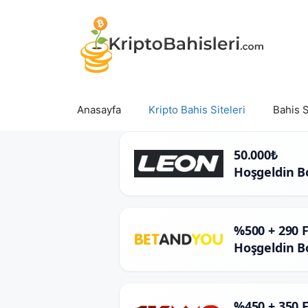
İçeriğe
atla
Anasayfa
Kripto Bahis Siteleri
Bahis S
50.000₺
Hoşgeldin 
%500 + 290 
Hoşgeldin 
%450 + 350 