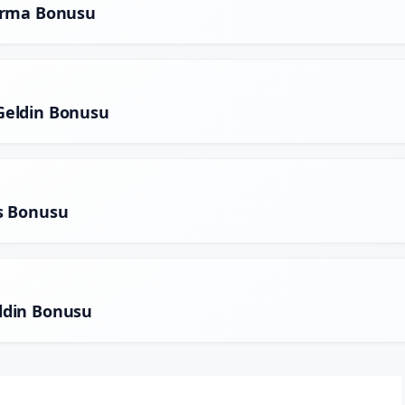
tırma Bonusu
Geldin Bonusu
is Bonusu
ldin Bonusu