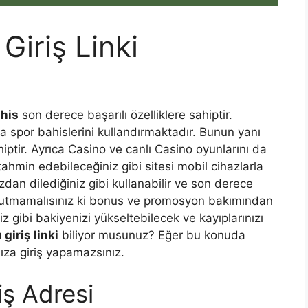
Giriş Linki
his
son derece başarılı özelliklere sahiptir.
la spor bahislerini kullandırmaktadır. Bunun yanı
hiptir. Ayrıca Casino ve canlı Casino oyunlarını da
ahmin edebileceğiniz gibi sitesi mobil cihazlarla
dan dilediğiniz gibi kullanabilir ve son derece
 unutmamalısınız ki bonus ve promosyon bakımından
z gibi bakiyenizi yükseltebilecek ve kayıplarınızı
giriş linki
biliyor musunuz? Eğer bu konuda
nıza giriş yapamazsınız.
iş Adresi