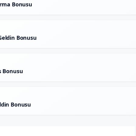
tırma Bonusu
Geldin Bonusu
is Bonusu
ldin Bonusu