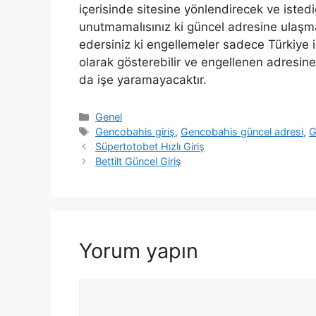
içerisinde sitesine yönlendirecek ve istedi
unutmamalısınız ki güncel adresine ulaşm
edersiniz ki engellemeler sadece Türkiye iç
olarak gösterebilir ve engellenen adresine
da işe yaramayacaktır.
Kategoriler
Genel
Etiketler
Gencobahis giriş
,
Gencobahis güncel adresi
,
G
Süpertotobet Hızlı Giriş
Bettilt Güncel Giriş
Yorum yapın
Yorum