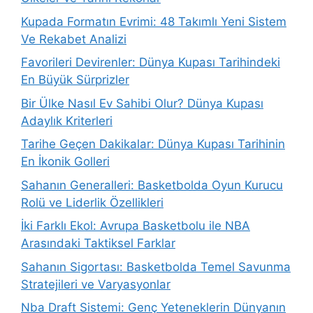
Kupada Formatın Evrimi: 48 Takımlı Yeni Sistem
Ve Rekabet Analizi
Favorileri Devirenler: Dünya Kupası Tarihindeki
En Büyük Sürprizler
Bir Ülke Nasıl Ev Sahibi Olur? Dünya Kupası
Adaylık Kriterleri
Tarihe Geçen Dakikalar: Dünya Kupası Tarihinin
En İkonik Golleri
Sahanın Generalleri: Basketbolda Oyun Kurucu
Rolü ve Liderlik Özellikleri
İki Farklı Ekol: Avrupa Basketbolu ile NBA
Arasındaki Taktiksel Farklar
Sahanın Sigortası: Basketbolda Temel Savunma
Stratejileri ve Varyasyonlar
Nba Draft Sistemi: Genç Yeteneklerin Dünyanın