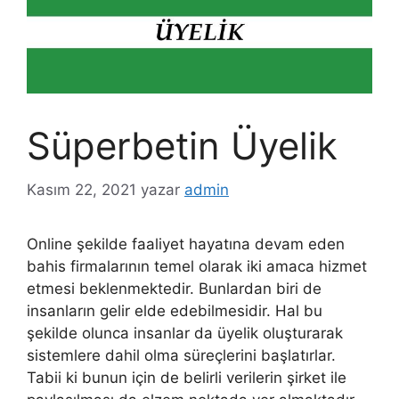
Süperbetin Üyelik
Kasım 22, 2021
yazar
admin
Online şekilde faaliyet hayatına devam eden
bahis firmalarının temel olarak iki amaca hizmet
etmesi beklenmektedir. Bunlardan biri de
insanların gelir elde edebilmesidir. Hal bu
şekilde olunca insanlar da üyelik oluşturarak
sistemlere dahil olma süreçlerini başlatırlar.
Tabii ki bunun için de belirli verilerin şirket ile