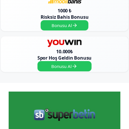
1000 ₺
Risksiz Bahis Bonusu
Bonusu Al
10.000₺
Spor Hoş Geldin Bonusu
Bonusu Al