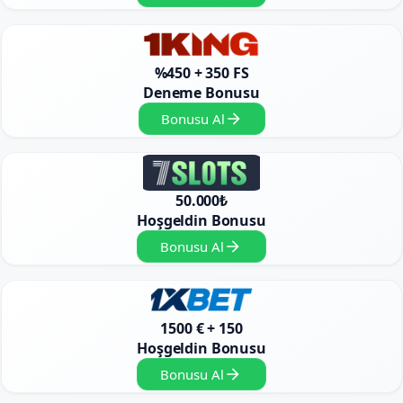
%450 + 350 FS
Deneme Bonusu
Bonusu Al
50.000₺
Hoşgeldin Bonusu
Bonusu Al
1500 € + 150
Hoşgeldin Bonusu
Bonusu Al