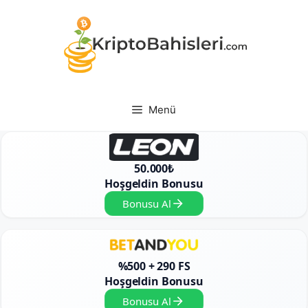
İçeriğe
atla
Menü
50.000₺
Hoşgeldin Bonusu
Bonusu Al
%500 + 290 FS
Hoşgeldin Bonusu
Bonusu Al