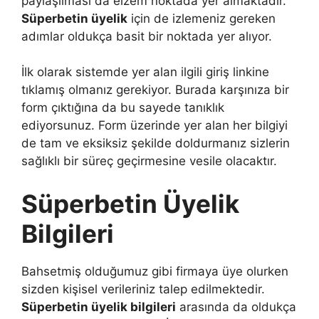
paylaşılması da elzem noktada yer almaktadır.
Süperbetin üyelik
için de izlemeniz gereken
adımlar oldukça basit bir noktada yer alıyor.
İlk olarak sistemde yer alan ilgili giriş linkine
tıklamış olmanız gerekiyor. Burada karşınıza bir
form çıktığına da bu sayede tanıklık
ediyorsunuz. Form üzerinde yer alan her bilgiyi
de tam ve eksiksiz şekilde doldurmanız sizlerin
sağlıklı bir süreç geçirmesine vesile olacaktır.
Süperbetin Üyelik
Bilgileri
Bahsetmiş olduğumuz gibi firmaya üye olurken
sizden kişisel verileriniz talep edilmektedir.
Süperbetin üyelik bilgileri
arasında da oldukça