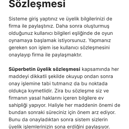
Sözleşmesi
Sisteme giriş yaptınız ve üyelik bilgilerinizi de
firma ile paylaştınız. Daha sonra oluşturmuş
olduğunuz kullanıcı bilgileri eşliğinde de oyun
oynamaya başlamak istiyorsunuz. Yapmanız
gereken son işlem ise kullanıcı sözleşmesini
onaylayıp firma ile paylaşmaktır.
Süperbetin üyelik sözleşmesi
kapsamında her
maddeyi dikkatli şekilde okuyup ondan sonra
onay işlemine tabi tutmanız da bu noktada
oldukça kıymetlidir. Zira bu sözleşme siz ve
firmanın yasal haklarını içeren bilgilere ev
sahipliği yapıyor. Haliyle her maddenin önemi de
bundan sonraki süreciniz için önem arz ediyor.
Bunu da onayladıktan sonra sistem sizlerin
üyelik işlemlerinizin sona erdiğini paylaşıyor.