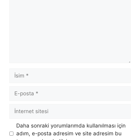
İsim
E-
posta
İnternet
sitesi
Daha sonraki yorumlarımda kullanılması için
adım, e-posta adresim ve site adresim bu