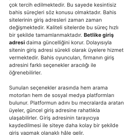
çok tercih edilmektedir. Bu sayede kesintisiz
bahis süreçleri söz konusu olmaktadır. Bahis
sitelerinin giriş adresleri zaman zaman
değişmektedir. Kaliteli sitelerde bu süreç hızlı
bir şekilde tamamlanmaktadır.
Betlike giriş
adresi
daima güncelliğini korur. Dolayısıyla
sitenin giriş adresi sürekli olarak üyelere hizmet
vermektedir. Bahis oyuncuları, firmanın giriş
adresini farklı seçenekler aracılığı ile
öğrenebilirler.
Sunulan seçenekler arasında hem arama
motorları hem de sosyal medya platformları
bulunur. Platformun adını bu mecralarda aratan
üyeler, güncel giriş adresine rahatlıkla
ulaşabilirler. Giriş adresinin tarayıcıya
kaydedilmesi ile siteye daha kolay bir şekilde
giriş yapmak olanaklı hâle gelir.