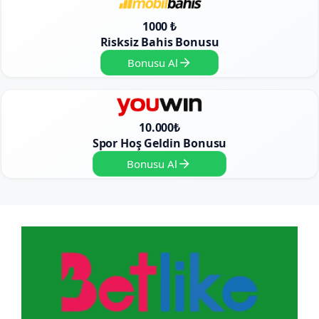
1000 ₺
Risksiz Bahis Bonusu
Bonusu Al
10.000₺
Spor Hoş Geldin Bonusu
Bonusu Al