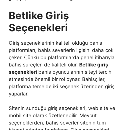
Betlike Giriş
Seçenekleri
Giriş seçeneklerinin kaliteli olduğu bahis
platformları, bahis severlerin ilgisini daha çok
çeker. Çünkü bu platformlarda genel itibarıyla
bahis süreçleri de kaliteli olur.
Betlike
giriş
seçenekleri
bahis oyuncularının siteyi tercih
etmesinde önemli bir rol oynar. Bahisçiler,
platforma temelde iki seçenek üzerinden giriş
yaparlar.
Sitenin sunduğu giriş seçenekleri, web site ve
mobil site olarak özetlenebilir. Mevcut
seçeneklerden, bahis severler sitenin tüm