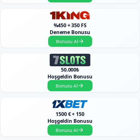
%450 + 350 FS
Deneme Bonusu
Bonusu Al
50.000₺
Hoşgeldin Bonusu
Bonusu Al
1500 € + 150
Hoşgeldin Bonusu
Bonusu Al