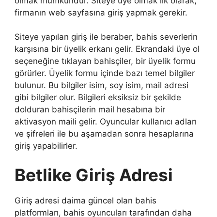
olmak mümkündür. Siteye üye olmak ilk olarak,
firmanın web sayfasına giriş yapmak gerekir.
Siteye yapılan giriş ile beraber, bahis severlerin
karşısına bir üyelik erkanı gelir. Ekrandaki üye ol
seçeneğine tıklayan bahisçiler, bir üyelik formu
görürler. Üyelik formu içinde bazı temel bilgiler
bulunur. Bu bilgiler isim, soy isim, mail adresi
gibi bilgiler olur. Bilgileri eksiksiz bir şekilde
dolduran bahisçilerin mail hesabına bir
aktivasyon maili gelir. Oyuncular kullanıcı adları
ve şifreleri ile bu aşamadan sonra hesaplarına
giriş yapabilirler.
Betlike Giriş Adresi
Giriş adresi daima güncel olan bahis
platformları, bahis oyuncuları tarafından daha