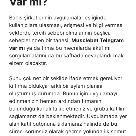
Var mı?
Bahis şirketlerinin uygulamalar eşliğinde
kullanıcılara ulaşması, erişmesi ve bilgi vermesi
sektörde tercih sebebi olmalarının başlıca
sebeplerinden bir tanesi.
Musclebet Telegram
var mı
ya da firma bu mecralarda aktif mi
sorgulamalarını da bu safhada cevaplandırmak
elzem olacaktır.
Şunu çok net bir şekilde ifade etmek gerekiyor
ki firma oldukça farklı bir eylem planını
oluşturmuş durumda. Bunun için uygulamayı
edinmenizin hemen ardından firmanın
bulunduğu kanalı takip etmeniz ve gruba katılım
sağlamanız da beklenmektedir. Uygulamada yer
alan katıl butonuna tıklamanız halinde de bu
süreci sorunsuz olarak geçme yolunda ilk somut