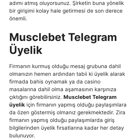
adımı atmış oluyorsunuz. Şirketin buna yönelik
bir girişimi kolay hale getirmesi de son derece
önemli.
Musclebet Telegram
Üyelik
Firmanın kurmuş olduğu mesaj grubuna dahil
olmanızın hemen ardından tabii ki üyelik alarak
firmada bahis oynamak ya da casino
masalarına dahil olma aşamasının karşınıza
çıktığını görebilirsiniz.
Musclebet Telegram
üyelik
için firmanın yapmış olduğu paylaşımlara
da özen göstermiş olmanız gerekmektedir. Zira
firmanın yapmış olduğu paylaşımlarda giriş
bilgilerinden üyelik fırsatlarına kadar her detay
bulunuyor.