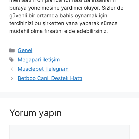
menfaatini ön planda tutması da insanların
buraya yönelmesine yardımcı oluyor. Sizler de
güvenli bir ortamda bahis oynamak için
tercihinizi bu şirketten yana yaparak sürece
müdahil olma fırsatını elde edebilirsiniz.
Kategoriler
Genel
Etiketler
Megapari iletişim
Musclebet Telegram
Betboo Canlı Destek Hattı
Yorum yapın
Yorum