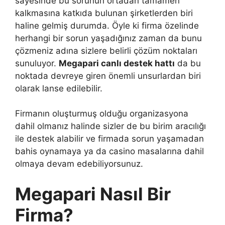
sayesinde bu sorunun ortadan tamamen
kalkmasına katkıda bulunan şirketlerden biri
haline gelmiş durumda. Öyle ki firma özelinde
herhangi bir sorun yaşadığınız zaman da bunu
çözmeniz adına sizlere belirli çözüm noktaları
sunuluyor.
Megapari canlı destek hattı
da bu
noktada devreye giren önemli unsurlardan biri
olarak lanse edilebilir.
Firmanın oluşturmuş olduğu organizasyona
dahil olmanız halinde sizler de bu birim aracılığı
ile destek alabilir ve firmada sorun yaşamadan
bahis oynamaya ya da casino masalarına dahil
olmaya devam edebiliyorsunuz.
Megapari Nasıl Bir
Firma?