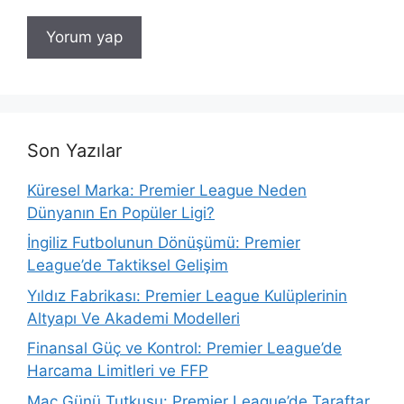
Son Yazılar
Küresel Marka: Premier League Neden
Dünyanın En Popüler Ligi?
İngiliz Futbolunun Dönüşümü: Premier
League’de Taktiksel Gelişim
Yıldız Fabrikası: Premier League Kulüplerinin
Altyapı Ve Akademi Modelleri
Finansal Güç ve Kontrol: Premier League’de
Harcama Limitleri ve FFP
Maç Günü Tutkusu: Premier League’de Taraftar