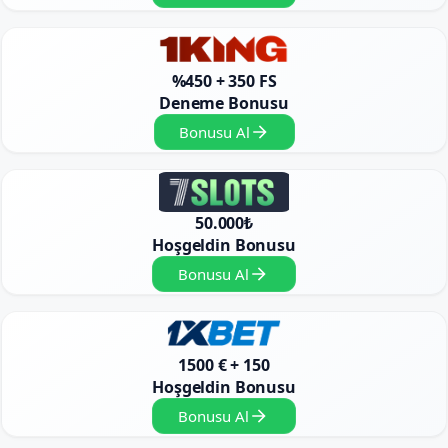
%450 + 350 FS
Deneme Bonusu
Bonusu Al
50.000₺
Hoşgeldin Bonusu
Bonusu Al
1500 € + 150
Hoşgeldin Bonusu
Bonusu Al