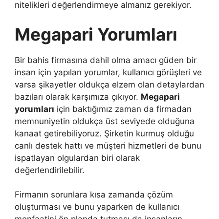
nitelikleri değerlendirmeye almanız gerekiyor.
Megapari Yorumları
Bir bahis firmasına dahil olma amacı güden bir
insan için yapılan yorumlar, kullanıcı görüşleri ve
varsa şikayetler oldukça elzem olan detaylardan
bazıları olarak karşımıza çıkıyor.
Megapari
yorumları
için baktığımız zaman da firmadan
memnuniyetin oldukça üst seviyede olduğuna
kanaat getirebiliyoruz. Şirketin kurmuş olduğu
canlı destek hattı ve müşteri hizmetleri de bunu
ispatlayan olgulardan biri olarak
değerlendirilebilir.
Firmanın sorunlara kısa zamanda çözüm
oluşturması ve bunu yaparken de kullanıcı