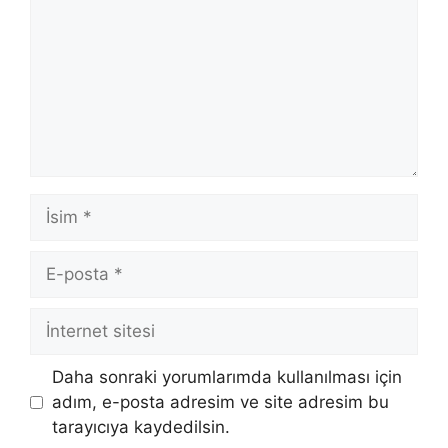
İsim
E-
posta
İnternet
sitesi
Daha sonraki yorumlarımda kullanılması için
adım, e-posta adresim ve site adresim bu
tarayıcıya kaydedilsin.