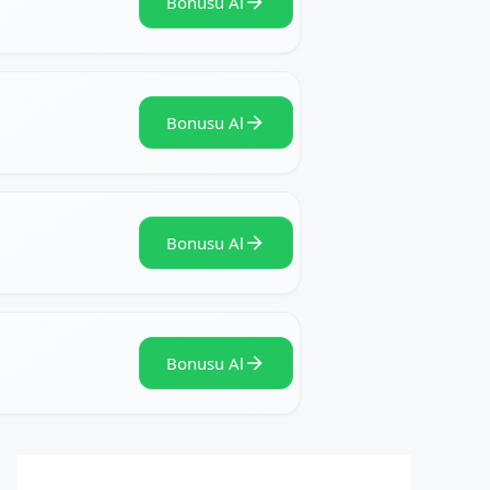
Bonusu Al
Bonusu Al
Bonusu Al
Bonusu Al