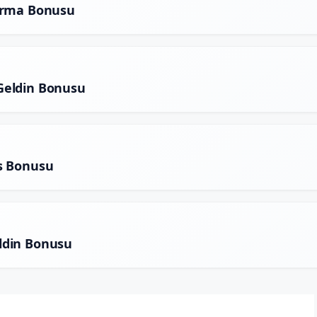
tırma Bonusu
Geldin Bonusu
is Bonusu
ldin Bonusu