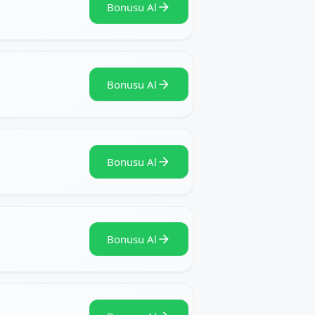
Bonusu Al
Bonusu Al
Bonusu Al
Bonusu Al