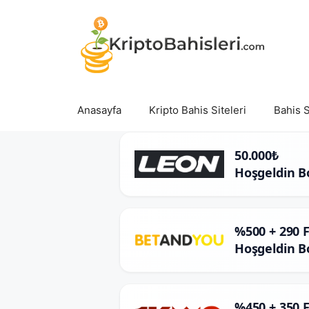
İçeriğe
atla
Anasayfa
Kripto Bahis Siteleri
Bahis S
50.000₺
Hoşgeldin 
%500 + 290 
Hoşgeldin 
%450 + 350 