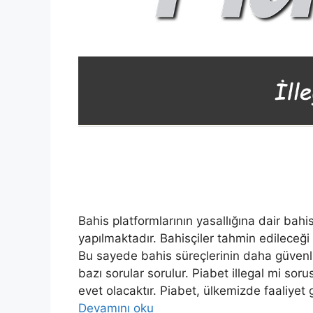
Bahis platformlarının yasallığına dair bah
yapılmaktadır. Bahisçiler tahmin edileceği 
Bu sayede bahis süreçlerinin daha güvenl
bazı sorular sorulur. Piabet illegal mi so
evet olacaktır. Piabet, ülkemizde faaliyet g
Devamını oku