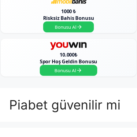
1000 ₺
Risksiz Bahis Bonusu
Bonusu Al
10.000₺
Spor Hoş Geldin Bonusu
Bonusu Al
Piabet güvenilir mi