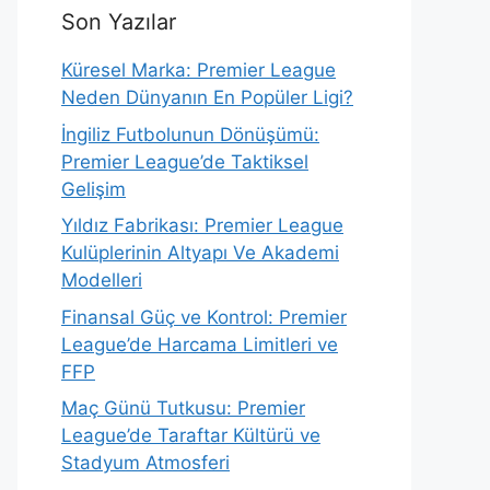
Son Yazılar
Küresel Marka: Premier League
Neden Dünyanın En Popüler Ligi?
İngiliz Futbolunun Dönüşümü:
Premier League’de Taktiksel
Gelişim
Yıldız Fabrikası: Premier League
Kulüplerinin Altyapı Ve Akademi
Modelleri
Finansal Güç ve Kontrol: Premier
League’de Harcama Limitleri ve
FFP
Maç Günü Tutkusu: Premier
League’de Taraftar Kültürü ve
Stadyum Atmosferi