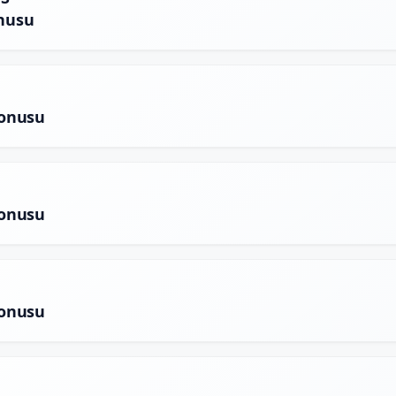
nusu
Bonusu
Bonusu
Bonusu