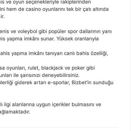
is ve oyun seçenekleriyle rakiplerinden
ni hem de casino oyunlarını tek bir çatı altında
ir.
enis ve voleybol gibi popüler spor dallarının yanı
his yapma imkânı sunar. Yüksek oranlarıyla
s yapma imkânı tanıyan canlı bahis özelliği,
a oyunları, rulet, blackjack ve poker gibi
unları ile şansınızı deneyebilirsiniz.
liği giderek artan e-sporlar, Bizbet’in sunduğu
lı ilgi alanlarına uygun içerikler bulmasını ve
ağlamaktadır.