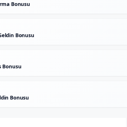
tırma Bonusu
Geldin Bonusu
is Bonusu
ldin Bonusu