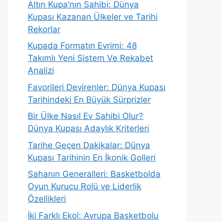
Altın Kupa’nın Sahibi: Dünya
Kupası Kazanan Ülkeler ve Tarihi
Rekorlar
Kupada Formatın Evrimi: 48
Takımlı Yeni Sistem Ve Rekabet
Analizi
Favorileri Devirenler: Dünya Kupası
Tarihindeki En Büyük Sürprizler
Bir Ülke Nasıl Ev Sahibi Olur?
Dünya Kupası Adaylık Kriterleri
Tarihe Geçen Dakikalar: Dünya
Kupası Tarihinin En İkonik Golleri
Sahanın Generalleri: Basketbolda
Oyun Kurucu Rolü ve Liderlik
Özellikleri
İki Farklı Ekol: Avrupa Basketbolu