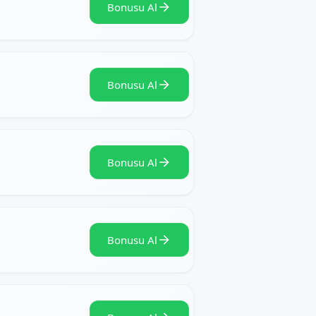
Bonusu Al
Bonusu Al
Bonusu Al
Bonusu Al