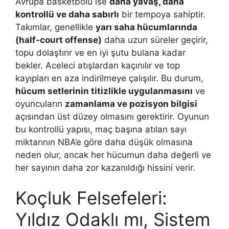
Avrupa basketbolu ise
daha yavaş, daha
kontrollü ve daha sabırlı
bir tempoya sahiptir.
Takımlar, genellikle
yarı saha hücumlarında
(half-court offense)
daha uzun süreler geçirir,
topu dolaştırır ve en iyi şutu bulana kadar
bekler. Aceleci atışlardan kaçınılır ve top
kayıpları en aza indirilmeye çalışılır. Bu durum,
hücum setlerinin titizlikle uygulanmasını
ve
oyuncuların
zamanlama ve pozisyon bilgisi
açısından üst düzey olmasını gerektirir. Oyunun
bu kontrollü yapısı, maç başına atılan sayı
miktarının NBA’e göre daha düşük olmasına
neden olur, ancak her hücumun daha değerli ve
her sayının daha zor kazanıldığı hissini verir.
Koçluk Felsefeleri:
Yıldız Odaklı mı, Sistem