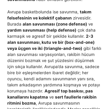
Avrupa basketbolunda ise savunma,
takım
felsefesinin ve kolektif çabanın
zirvesidir.
Burada
alan savunması (zone defense)
ve
yardım savunması (help defense)
çok daha
karmaşık ve agresif bir şekilde kullanılır.
2-3
alan savunması, kutu ve bir (box-and-one)
veya üçgen ve iki (triangle-and-two)
gibi farklı
alan savunması varyasyonları, rakibin hücum
düzenini bozmak ve şut yüzdesini düşürmek
için sıkça kullanılır. Avrupa’da savunma, sadece
bire bir eşleşmelerden ibaret değildir; her
oyuncu, kendi adamını savunmanın yanı sıra,
takım arkadaşının yardımına koşmaya ve potayı
korumaya hazırdır.
Agresif top baskısı, pas
kanallarını kapatma
ve
sert faullerle rakibin
ritmini bozma
, Avrupa savunmasının