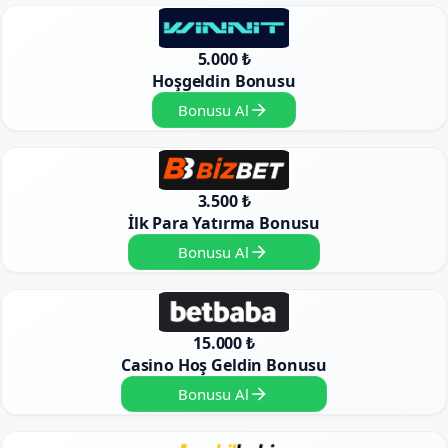
5.000 ₺
Hoşgeldin Bonusu
Bonusu Al
3.500 ₺
İlk Para Yatırma Bonusu
Bonusu Al
15.000 ₺
Casino Hoş Geldin Bonusu
Bonusu Al