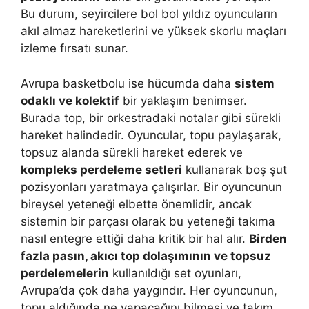
Bu durum, seyircilere bol bol yıldız oyuncuların
akıl almaz hareketlerini ve yüksek skorlu maçları
izleme fırsatı sunar.
Avrupa basketbolu ise hücumda daha
sistem
odaklı ve kolektif
bir yaklaşım benimser.
Burada top, bir orkestradaki notalar gibi sürekli
hareket halindedir. Oyuncular, topu paylaşarak,
topsuz alanda sürekli hareket ederek ve
kompleks perdeleme setleri
kullanarak boş şut
pozisyonları yaratmaya çalışırlar. Bir oyuncunun
bireysel yeteneği elbette önemlidir, ancak
sistemin bir parçası olarak bu yeteneği takıma
nasıl entegre ettiği daha kritik bir hal alır.
Birden
fazla pasın, akıcı top dolaşımının ve topsuz
perdelemelerin
kullanıldığı set oyunları,
Avrupa’da çok daha yaygındır. Her oyuncunun,
topu aldığında ne yapacağını bilmesi ve takım