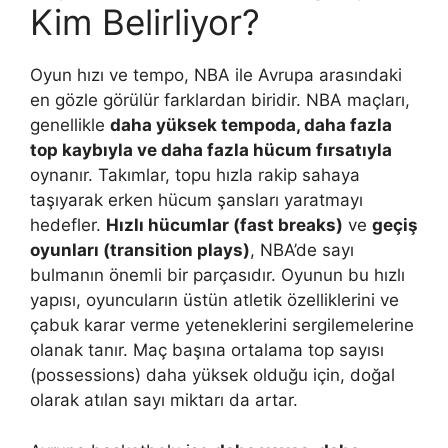
Kim Belirliyor?
Oyun hızı ve tempo, NBA ile Avrupa arasındaki
en gözle görülür farklardan biridir. NBA maçları,
genellikle
daha yüksek tempoda, daha fazla
top kaybıyla ve daha fazla hücum fırsatıyla
oynanır. Takımlar, topu hızla rakip sahaya
taşıyarak erken hücum şansları yaratmayı
hedefler.
Hızlı hücumlar (fast breaks)
ve
geçiş
oyunları (transition plays)
, NBA’de sayı
bulmanın önemli bir parçasıdır. Oyunun bu hızlı
yapısı, oyuncuların üstün atletik özelliklerini ve
çabuk karar verme yeteneklerini sergilemelerine
olanak tanır. Maç başına ortalama top sayısı
(possessions) daha yüksek olduğu için, doğal
olarak atılan sayı miktarı da artar.