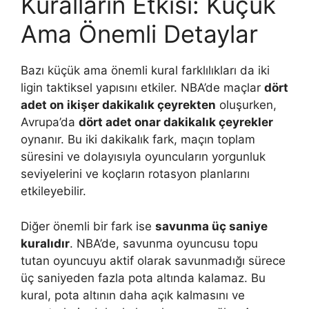
Kuralların Etkisi: Küçük
Ama Önemli Detaylar
Bazı küçük ama önemli kural farklılıkları da iki
ligin taktiksel yapısını etkiler. NBA’de maçlar
dört
adet on ikişer dakikalık çeyrekten
oluşurken,
Avrupa’da
dört adet onar dakikalık çeyrekler
oynanır. Bu iki dakikalık fark, maçın toplam
süresini ve dolayısıyla oyuncuların yorgunluk
seviyelerini ve koçların rotasyon planlarını
etkileyebilir.
Diğer önemli bir fark ise
savunma üç saniye
kuralıdır
. NBA’de, savunma oyuncusu topu
tutan oyuncuyu aktif olarak savunmadığı sürece
üç saniyeden fazla pota altında kalamaz. Bu
kural, pota altının daha açık kalmasını ve