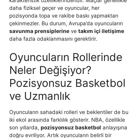
karakteristik özelliklerindendir. Maçlar genellikle
daha fiziksel geçer ve oyuncular, her
pozisyonda topa ve rakibe baskı yapmaktan
çekinmezler. Bu durum, Avrupa’da oyuncuların
savunma prensiplerine
ve
takım içi iletişime
daha fazla odaklanmasını gerektirir.
Oyuncuların Rollerinde
Neler Değişiyor?
Pozisyonsuz Basketbol
ve Uzmanlık
Oyuncuların sahadaki rolleri ve beklentiler de bu
iki ekol arasında farklılık gösterir. NBA, özellikle
son yıllarda,
pozisyonsuz basketbol
anlayışına
doğru evriliyor. Artık oyuncuların belirli bir