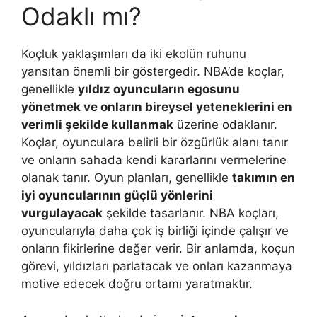
Odaklı mı?
Koçluk yaklaşımları da iki ekolün ruhunu
yansıtan önemli bir göstergedir. NBA’de koçlar,
genellikle
yıldız oyuncuların egosunu
yönetmek ve onların bireysel yeteneklerini en
verimli şekilde kullanmak
üzerine odaklanır.
Koçlar, oyunculara belirli bir özgürlük alanı tanır
ve onların sahada kendi kararlarını vermelerine
olanak tanır. Oyun planları, genellikle
takımın en
iyi oyuncularının güçlü yönlerini
vurgulayacak
şekilde tasarlanır. NBA koçları,
oyuncularıyla daha çok iş birliği içinde çalışır ve
onların fikirlerine değer verir. Bir anlamda, koçun
görevi, yıldızları parlatacak ve onları kazanmaya
motive edecek doğru ortamı yaratmaktır.