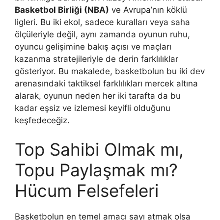
Basketbol Birliği (NBA)
ve Avrupa’nın köklü
ligleri. Bu iki ekol, sadece kuralları veya saha
ölçüleriyle değil, aynı zamanda oyunun ruhu,
oyuncu gelişimine bakış açısı ve maçları
kazanma stratejileriyle de derin farklılıklar
gösteriyor. Bu makalede, basketbolun bu iki dev
arenasındaki taktiksel farklılıkları mercek altına
alarak, oyunun neden her iki tarafta da bu
kadar eşsiz ve izlemesi keyifli olduğunu
keşfedeceğiz.
Top Sahibi Olmak mı,
Topu Paylaşmak mı?
Hücum Felsefeleri
Basketbolun en temel amacı sayı atmak olsa