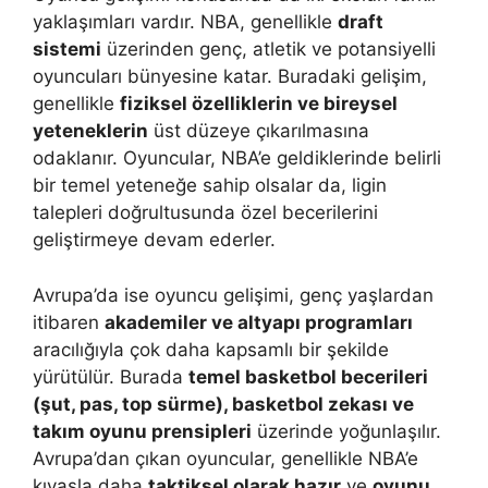
yaklaşımları vardır. NBA, genellikle
draft
sistemi
üzerinden genç, atletik ve potansiyelli
oyuncuları bünyesine katar. Buradaki gelişim,
genellikle
fiziksel özelliklerin ve bireysel
yeteneklerin
üst düzeye çıkarılmasına
odaklanır. Oyuncular, NBA’e geldiklerinde belirli
bir temel yeteneğe sahip olsalar da, ligin
talepleri doğrultusunda özel becerilerini
geliştirmeye devam ederler.
Avrupa’da ise oyuncu gelişimi, genç yaşlardan
itibaren
akademiler ve altyapı programları
aracılığıyla çok daha kapsamlı bir şekilde
yürütülür. Burada
temel basketbol becerileri
(şut, pas, top sürme), basketbol zekası ve
takım oyunu prensipleri
üzerinde yoğunlaşılır.
Avrupa’dan çıkan oyuncular, genellikle NBA’e
kıyasla daha
taktiksel olarak hazır
ve
oyunu