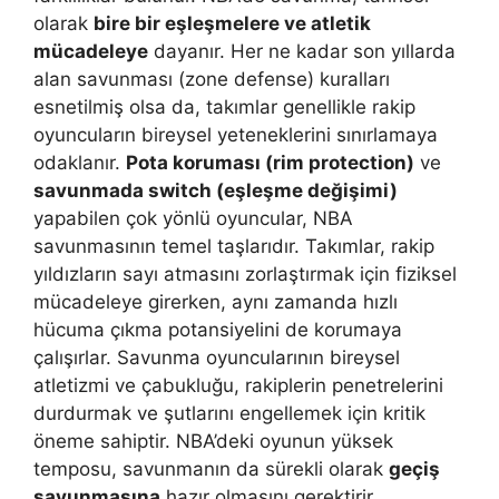
olarak
bire bir eşleşmelere ve atletik
mücadeleye
dayanır. Her ne kadar son yıllarda
alan savunması (zone defense) kuralları
esnetilmiş olsa da, takımlar genellikle rakip
oyuncuların bireysel yeteneklerini sınırlamaya
odaklanır.
Pota koruması (rim protection)
ve
savunmada switch (eşleşme değişimi)
yapabilen çok yönlü oyuncular, NBA
savunmasının temel taşlarıdır. Takımlar, rakip
yıldızların sayı atmasını zorlaştırmak için fiziksel
mücadeleye girerken, aynı zamanda hızlı
hücuma çıkma potansiyelini de korumaya
çalışırlar. Savunma oyuncularının bireysel
atletizmi ve çabukluğu, rakiplerin penetrelerini
durdurmak ve şutlarını engellemek için kritik
öneme sahiptir. NBA’deki oyunun yüksek
temposu, savunmanın da sürekli olarak
geçiş
savunmasına
hazır olmasını gerektirir.