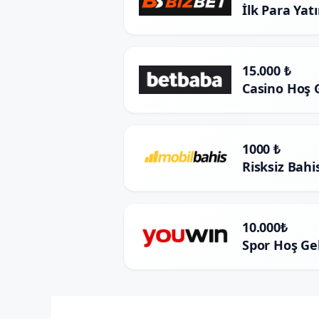
İlk Para Ya
15.000 ₺
Casino Hoş 
1000 ₺
Risksiz Bah
10.000₺
Spor Hoş Ge