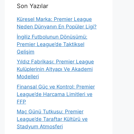
Son Yazılar
Küresel Marka: Premier League
Neden Dünyanın En Popüler Ligi?
İngiliz Futbolunun Dönüşümü:
Premier League’de Taktiksel
Gelişim
Yıldız Fabrikası: Premier League
Kulüplerinin Altyapı Ve Akademi
Modelleri
Finansal Güç ve Kontrol: Premier
League’de Harcama Limitleri ve
FFP
Maç Günü Tutkusu: Premier
League’de Taraftar Kültürü ve
Stadyum Atmosferi