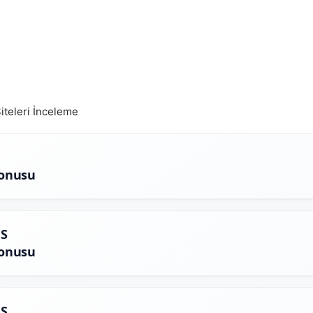
iteleri İnceleme
Bonusu
FS
Bonusu
FS