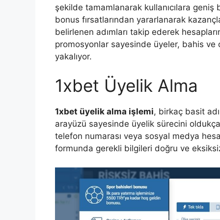
şekilde tamamlanarak kullanıcılara geniş b
bonus fırsatlarından yararlanarak kazançlar
belirlenen adımları takip ederek hesapların
promosyonlar sayesinde üyeler, bahis ve
yakalıyor.
1xbet Üyelik Alma
1xbet üyelik alma işlemi
, birkaç basit ad
arayüzü sayesinde üyelik sürecini oldukça p
telefon numarası veya sosyal medya hesaplar
formunda gerekli bilgileri doğru ve eksiks