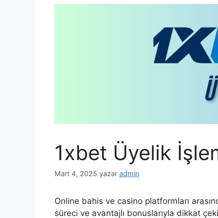
1xbet Üyelik İşle
Mart 4, 2025
yazar
admin
Online bahis ve casino platformları arasın
süreci ve avantajlı bonuslarıyla dikkat çek