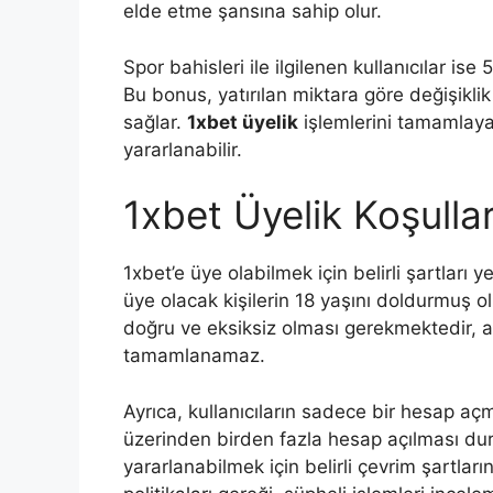
elde etme şansına sahip olur.
Spor bahisleri ile ilgilenen kullanıcılar is
Bu bonus, yatırılan miktara göre değişiklik
sağlar.
1xbet üyelik
işlemlerini tamamlaya
yararlanabilir.
1xbet Üyelik Koşullar
1xbet’e üye olabilmek için belirli şartları
üye olacak kişilerin 18 yaşını doldurmuş ol
doğru ve eksiksiz olması gerekmektedir, 
tamamlanamaz.
Ayrıca, kullanıcıların sadece bir hesap aç
üzerinden birden fazla hesap açılması dur
yararlanabilmek için belirli çevrim şartları