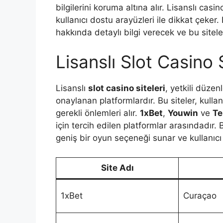
bilgilerini koruma altına alır. Lisanslı casi
kullanıcı dostu arayüzleri ile dikkat çeke
hakkında detaylı bilgi verecek ve bu sitel
Lisanslı Slot Casino S
Lisanslı
slot casino siteleri
, yetkili düze
onaylanan platformlardır. Bu siteler, kullan
gerekli önlemleri alır.
1xBet
,
Youwin
ve
T
için tercih edilen platformlar arasındadır.
geniş bir oyun seçeneği sunar ve kullanıcı 
Site Adı
1xBet
Curaçao