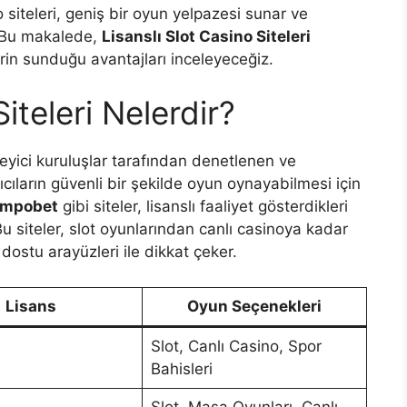
no siteleri, geniş bir oyun yelpazesi sunar ve
r. Bu makalede,
Lisanslı Slot Casino Siteleri
erin sunduğu avantajları inceleyeceğiz.
iteleri Nelerdir?
nleyici kuruluşlar tarafından denetlenen ve
ıcıların güvenli bir şekilde oyun oynayabilmesi için
empobet
gibi siteler, lisanslı faaliyet gösterdikleri
 Bu siteler, slot oyunlarından canlı casinoya kadar
dostu arayüzleri ile dikkat çeker.
Lisans
Oyun Seçenekleri
Slot, Canlı Casino, Spor
Bahisleri
Slot, Masa Oyunları, Canlı