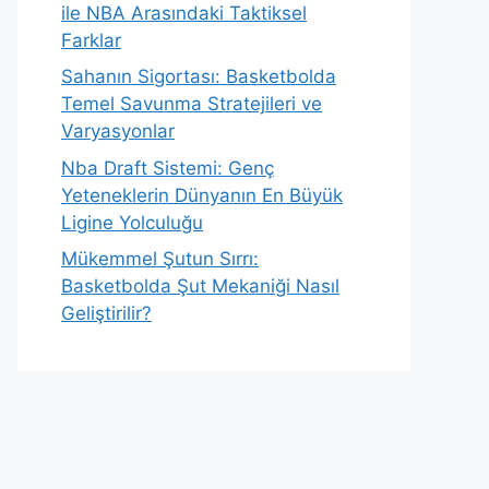
ile NBA Arasındaki Taktiksel
Farklar
Sahanın Sigortası: Basketbolda
Temel Savunma Stratejileri ve
Varyasyonlar
Nba Draft Sistemi: Genç
Yeteneklerin Dünyanın En Büyük
Ligine Yolculuğu
Mükemmel Şutun Sırrı:
Basketbolda Şut Mekaniği Nasıl
Geliştirilir?