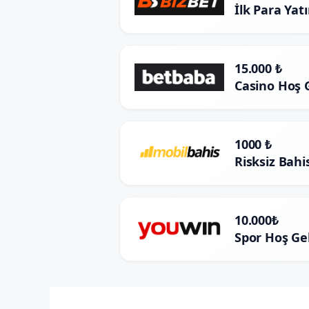
İlk Para Ya
15.000 ₺
Casino Hoş 
1000 ₺
Risksiz Bah
10.000₺
Spor Hoş Ge