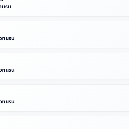
nusu
Bonusu
Bonusu
Bonusu