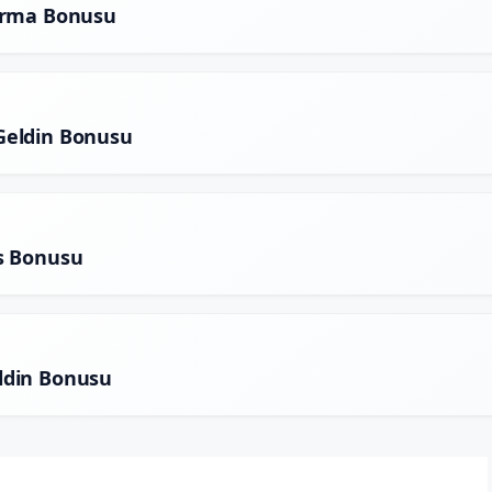
tırma Bonusu
Geldin Bonusu
is Bonusu
ldin Bonusu