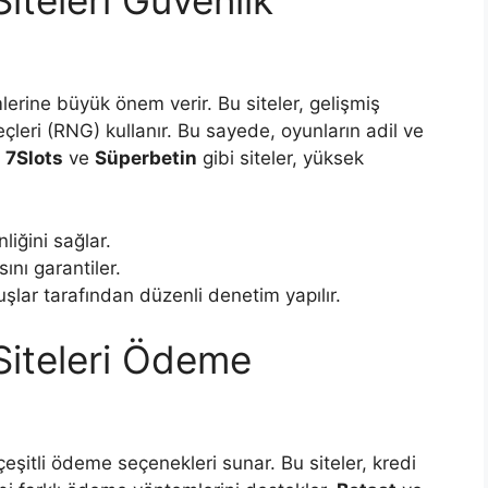
Siteleri Güvenlik
mlerine büyük önem verir. Bu siteler, gelişmiş
çleri (RNG) kullanır. Bu sayede, oyunların adil ve
.
7Slots
ve
Süperbetin
gibi siteler, yüksek
liğini sağlar.
ını garantiler.
uşlar tarafından düzenli denetim yapılır.
 Siteleri Ödeme
a çeşitli ödeme seçenekleri sunar. Bu siteler, kredi