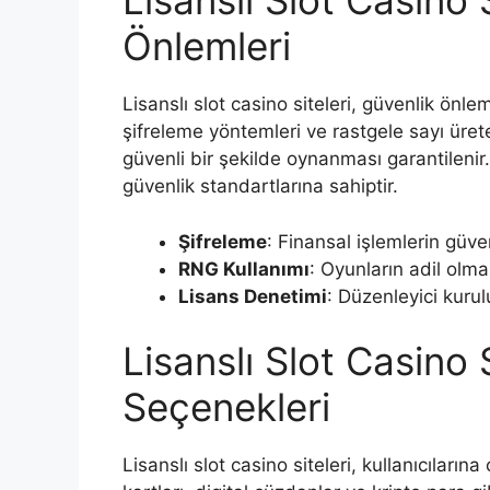
Lisanslı Slot Casino 
Önlemleri
Lisanslı slot casino siteleri, güvenlik önle
şifreleme yöntemleri ve rastgele sayı ürete
güvenli bir şekilde oynanması garantilenir
güvenlik standartlarına sahiptir.
Şifreleme
: Finansal işlemlerin güven
RNG Kullanımı
: Oyunların adil olmas
Lisans Denetimi
: Düzenleyici kurul
Lisanslı Slot Casino
Seçenekleri
Lisanslı slot casino siteleri, kullanıcıların