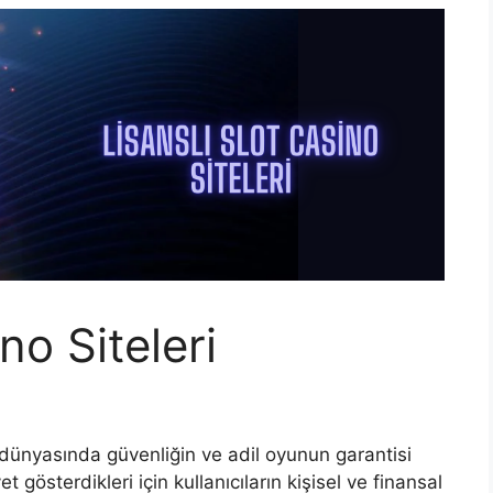
no Siteleri
r dünyasında güvenliğin ve adil oyunun garantisi
yet gösterdikleri için kullanıcıların kişisel ve finansal