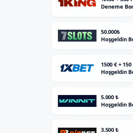
Deneme Bo
50.000₺
Hoşgeldin 
1500 € + 150
Hoşgeldin 
5.000 ₺
Hoşgeldin 
3.500 ₺