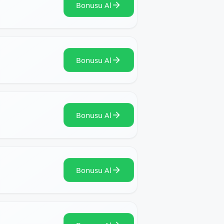
Bonusu Al
Bonusu Al
Bonusu Al
Bonusu Al