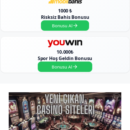
1000 ₺
Risksiz Bahis Bonusu
Bonusu Al
10.000₺
Spor Hoş Geldin Bonusu
Bonusu Al