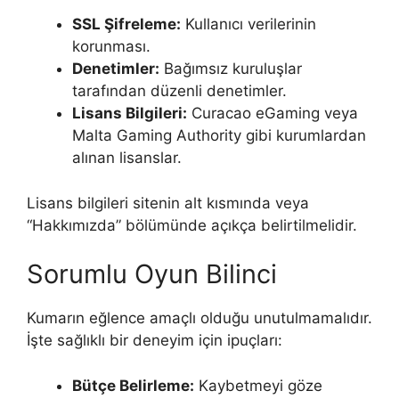
SSL Şifreleme:
Kullanıcı verilerinin
korunması.
Denetimler:
Bağımsız kuruluşlar
tarafından düzenli denetimler.
Lisans Bilgileri:
Curacao eGaming veya
Malta Gaming Authority gibi kurumlardan
alınan lisanslar.
Lisans bilgileri sitenin alt kısmında veya
“Hakkımızda” bölümünde açıkça belirtilmelidir.
Sorumlu Oyun Bilinci
Kumarın eğlence amaçlı olduğu unutulmamalıdır.
İşte sağlıklı bir deneyim için ipuçları:
Bütçe Belirleme:
Kaybetmeyi göze