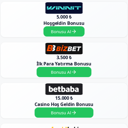
5.000 ₺
Hoşgeldin Bonusu
Bonusu Al
3.500 ₺
İlk Para Yatırma Bonusu
Bonusu Al
15.000 ₺
Casino Hoş Geldin Bonusu
Bonusu Al