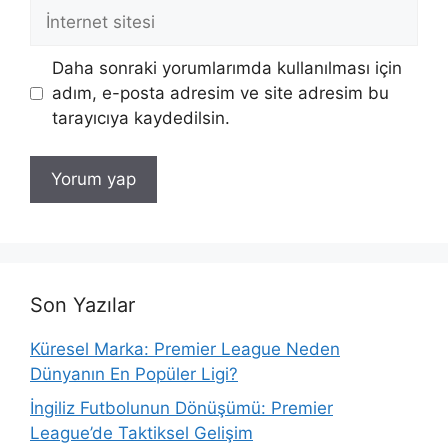
İnternet
sitesi
Daha sonraki yorumlarımda kullanılması için
adım, e-posta adresim ve site adresim bu
tarayıcıya kaydedilsin.
Son Yazılar
Küresel Marka: Premier League Neden
Dünyanın En Popüler Ligi?
İngiliz Futbolunun Dönüşümü: Premier
League’de Taktiksel Gelişim