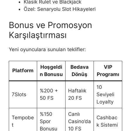
Klasik Rulet ve Blackjack
Özel: Senaryolu Slot Hikayeleri
Bonus ve Promosyon
Karşılaştırması
Yeni oyunculara sunulan teklifler:
Hoşgeldi
Bedava
VIP
Platform
n Bonusu
Dönüş
Programı
10
%200 +
Haftalık
7Slots
Seviyeli
50 FS
20 FS
Loyalty
%150
Canlı
Tempobe
Cashbac
Spor
Casino’da
t
k Sistemi
Bonusu
10 FS