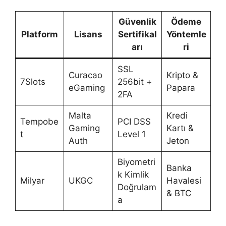
Güvenlik
Ödeme
Platform
Lisans
Sertifikal
Yöntemle
arı
ri
SSL
Curacao
Kripto &
7Slots
256bit +
eGaming
Papara
2FA
Malta
Kredi
Tempobe
PCI DSS
Gaming
Kartı &
t
Level 1
Auth
Jeton
Biyometri
Banka
k Kimlik
Milyar
UKGC
Havalesi
Doğrulam
& BTC
a