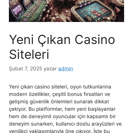
Yeni Çıkan Casino
Siteleri
Şubat 7, 2025
yazar
admin
Yeni çıkan casino siteleri, oyun tutkunlarına
modern özellikler, çeşitli bonus fırsatları ve
gelişmiş güvenlik önlemleri sunarak dikkat
çekiyor. Bu platformlar, hem yeni başlayanlar
hem de deneyimli oyuncular için kapsamlı bir
deneyim sunarken, kullanıcı dostu arayüzleri ve
yenilikçi yaklaşımlarıyla öne çıkıyor. İşte bu