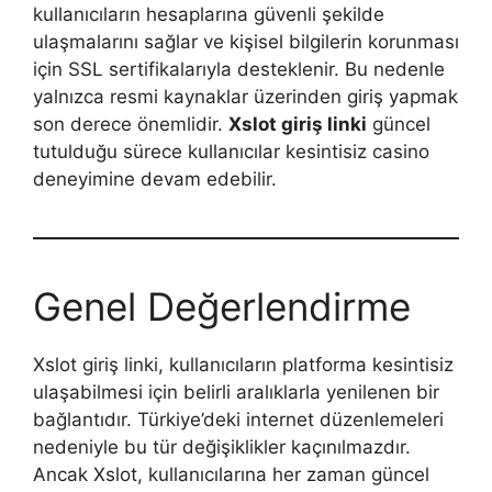
kullanıcıların hesaplarına güvenli şekilde
ulaşmalarını sağlar ve kişisel bilgilerin korunması
için SSL sertifikalarıyla desteklenir. Bu nedenle
yalnızca resmi kaynaklar üzerinden giriş yapmak
son derece önemlidir.
Xslot giriş linki
güncel
tutulduğu sürece kullanıcılar kesintisiz casino
deneyimine devam edebilir.
Genel Değerlendirme
Xslot giriş linki, kullanıcıların platforma kesintisiz
ulaşabilmesi için belirli aralıklarla yenilenen bir
bağlantıdır. Türkiye’deki internet düzenlemeleri
nedeniyle bu tür değişiklikler kaçınılmazdır.
Ancak Xslot, kullanıcılarına her zaman güncel