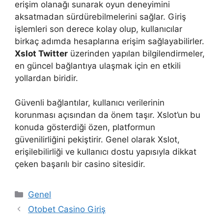
erişim olanağı sunarak oyun deneyimini
aksatmadan sürdürebilmelerini sağlar. Giriş
işlemleri son derece kolay olup, kullanıcılar
birkaç adımda hesaplarına erişim sağlayabilirler.
Xslot Twitter
üzerinden yapılan bilgilendirmeler,
en güncel bağlantıya ulaşmak için en etkili
yollardan biridir.
Güvenli bağlantılar, kullanıcı verilerinin
korunması açısından da önem taşır. Xslot’un bu
konuda gösterdiği özen, platformun
güvenilirliğini pekiştirir. Genel olarak Xslot,
erişilebilirliği ve kullanıcı dostu yapısıyla dikkat
çeken başarılı bir casino sitesidir.
Kategoriler
Genel
Otobet Casino Giriş