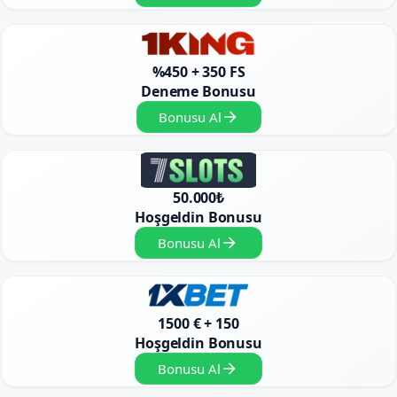
%450 + 350 FS
Deneme Bonusu
Bonusu Al
50.000₺
Hoşgeldin Bonusu
Bonusu Al
1500 € + 150
Hoşgeldin Bonusu
Bonusu Al