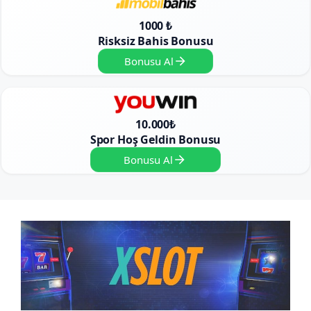
1000 ₺
Risksiz Bahis Bonusu
Bonusu Al
10.000₺
Spor Hoş Geldin Bonusu
Bonusu Al