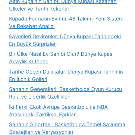
Altın Kupa’nın Sahibi: Dünya Kupası Kazanan
Ülkeler ve Tarihi Rekorlar
Kupada Formatın Evrimi: 48 Takımlı Yeni Sistem
Ve Rekabet Analizi
Favorileri Devirenler: Dünya Kupası Tarihindeki
En Büyük Sürprizler
Bir Ülke Nasıl Ev Sahibi Olur? Dünya Kupası
Adaylık Kriterleri
Tarihe Geçen Dakikalar: Dünya Kupası Tarihinin
En İkonik Golleri
Sahanın Generalleri: Basketbolda Oyun Kurucu
Rolü ve Liderlik Özellikleri
İki Farklı Ekol: Avrupa Basketbolu ile NBA
Arasındaki Taktiksel Farklar
Sahanın Sigortası: Basketbolda Temel Savunma
Stratejileri ve Varyasyonlar