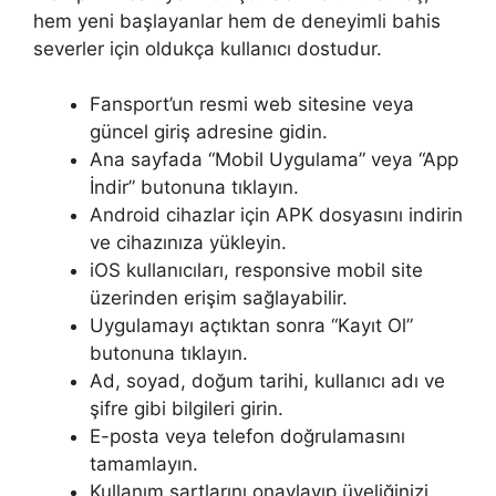
hem yeni başlayanlar hem de deneyimli bahis
severler için oldukça kullanıcı dostudur.
Fansport’un resmi web sitesine veya
güncel giriş adresine gidin.
Ana sayfada “Mobil Uygulama” veya “App
İndir” butonuna tıklayın.
Android cihazlar için APK dosyasını indirin
ve cihazınıza yükleyin.
iOS kullanıcıları, responsive mobil site
üzerinden erişim sağlayabilir.
Uygulamayı açtıktan sonra “Kayıt Ol”
butonuna tıklayın.
Ad, soyad, doğum tarihi, kullanıcı adı ve
şifre gibi bilgileri girin.
E-posta veya telefon doğrulamasını
tamamlayın.
Kullanım şartlarını onaylayıp üyeliğinizi