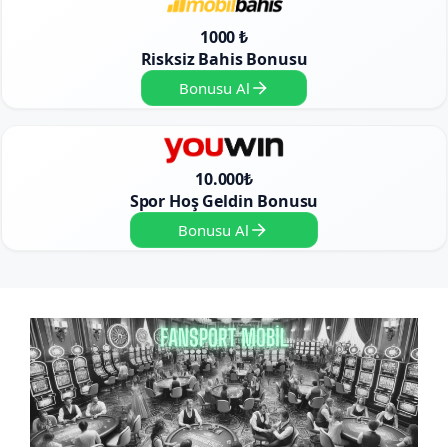
1000 ₺
Risksiz Bahis Bonusu
Bonusu Al
10.000₺
Spor Hoş Geldin Bonusu
Bonusu Al