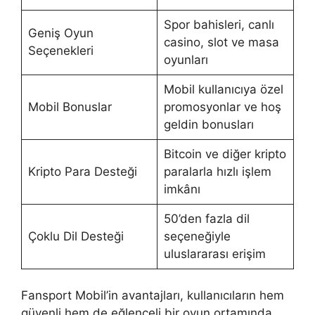
Spor bahisleri, canlı
Geniş Oyun
casino, slot ve masa
Seçenekleri
oyunları
Mobil kullanıcıya özel
Mobil Bonuslar
promosyonlar ve hoş
geldin bonusları
Bitcoin ve diğer kripto
Kripto Para Desteği
paralarla hızlı işlem
imkânı
50’den fazla dil
Çoklu Dil Desteği
seçeneğiyle
uluslararası erişim
Fansport Mobil’in avantajları, kullanıcıların hem
güvenli hem de eğlenceli bir oyun ortamında