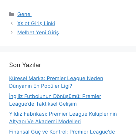
Kategoriler
Genel
Xslot Giriş Linki
Melbet Yeni Giriş
Son Yazılar
Küresel Marka: Premier League Neden
Dünyanın En Popüler Ligi?
İngiliz Futbolunun Dönüşümü: Premier
League’de Taktiksel Gelişim
Yıldız Fabrikası: Premier League Kulüplerinin
Altyapı Ve Akademi Modelleri
Finansal Güç ve Kontrol: Premier League’de