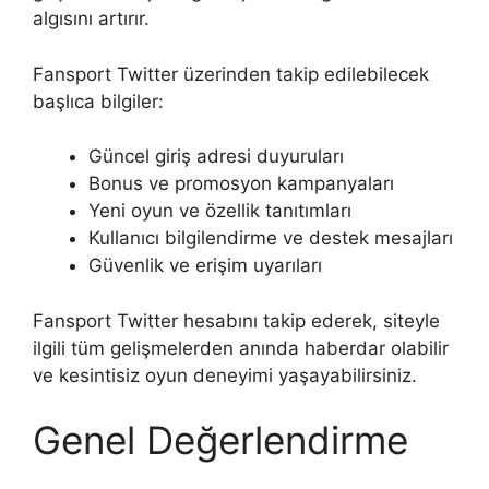
algısını artırır.
Fansport Twitter üzerinden takip edilebilecek
başlıca bilgiler:
Güncel giriş adresi duyuruları
Bonus ve promosyon kampanyaları
Yeni oyun ve özellik tanıtımları
Kullanıcı bilgilendirme ve destek mesajları
Güvenlik ve erişim uyarıları
Fansport Twitter hesabını takip ederek, siteyle
ilgili tüm gelişmelerden anında haberdar olabilir
ve kesintisiz oyun deneyimi yaşayabilirsiniz.
Genel Değerlendirme