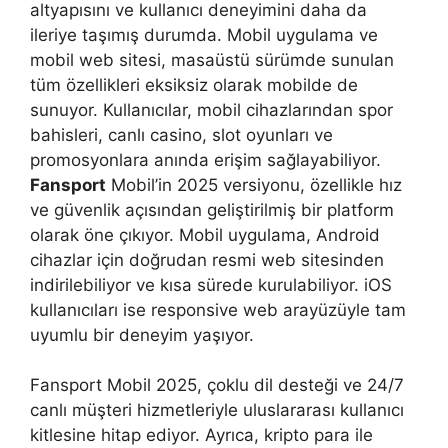
altyapısını ve kullanıcı deneyimini daha da
ileriye taşımış durumda. Mobil uygulama ve
mobil web sitesi, masaüstü sürümde sunulan
tüm özellikleri eksiksiz olarak mobilde de
sunuyor. Kullanıcılar, mobil cihazlarından spor
bahisleri, canlı casino, slot oyunları ve
promosyonlara anında erişim sağlayabiliyor.
Fansport
Mobil’in 2025 versiyonu, özellikle hız
ve güvenlik açısından geliştirilmiş bir platform
olarak öne çıkıyor. Mobil uygulama, Android
cihazlar için doğrudan resmi web sitesinden
indirilebiliyor ve kısa sürede kurulabiliyor. iOS
kullanıcıları ise responsive web arayüzüyle tam
uyumlu bir deneyim yaşıyor.
Fansport Mobil 2025, çoklu dil desteği ve 24/7
canlı müşteri hizmetleriyle uluslararası kullanıcı
kitlesine hitap ediyor. Ayrıca, kripto para ile