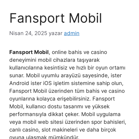
Fansport Mobil
Nisan 24, 2025
yazar
admin
Fansport Mobil
, online bahis ve casino
deneyimini mobil cihazlara taşıyarak
kullanıcılarına kesintisiz ve hızlı bir oyun ortamı
sunar. Mobil uyumlu arayüzü sayesinde, ister
Android ister iOS işletim sistemine sahip olun,
Fansport Mobil üzerinden tüm bahis ve casino
oyunlarına kolayca erişebilirsiniz. Fansport
Mobil, kullanıcı dostu tasarımı ve yüksek
performansıyla dikkat çeker. Mobil uygulama
veya mobil web sitesi üzerinden spor bahisleri,
canlı casino, slot makineleri ve daha birçok
oyuna ulaşmak mümkündür.