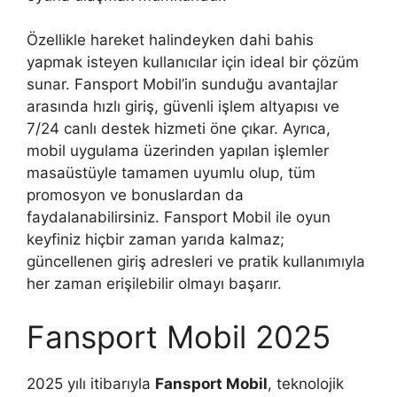
Özellikle hareket halindeyken dahi bahis
yapmak isteyen kullanıcılar için ideal bir çözüm
sunar. Fansport Mobil’in sunduğu avantajlar
arasında hızlı giriş, güvenli işlem altyapısı ve
7/24 canlı destek hizmeti öne çıkar. Ayrıca,
mobil uygulama üzerinden yapılan işlemler
masaüstüyle tamamen uyumlu olup, tüm
promosyon ve bonuslardan da
faydalanabilirsiniz. Fansport Mobil ile oyun
keyfiniz hiçbir zaman yarıda kalmaz;
güncellenen giriş adresleri ve pratik kullanımıyla
her zaman erişilebilir olmayı başarır.
Fansport Mobil 2025
2025 yılı itibarıyla
Fansport Mobil
, teknolojik