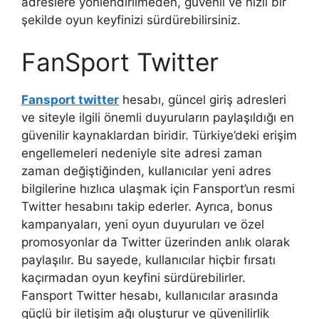
adreslere yönlendirilmeden, güvenli ve hızlı bir
şekilde oyun keyfinizi sürdürebilirsiniz.
FanSport Twitter
Fansport twitter
hesabı, güncel giriş adresleri
ve siteyle ilgili önemli duyuruların paylaşıldığı en
güvenilir kaynaklardan biridir. Türkiye’deki erişim
engellemeleri nedeniyle site adresi zaman
zaman değiştiğinden, kullanıcılar yeni adres
bilgilerine hızlıca ulaşmak için Fansport’un resmi
Twitter hesabını takip ederler. Ayrıca, bonus
kampanyaları, yeni oyun duyuruları ve özel
promosyonlar da Twitter üzerinden anlık olarak
paylaşılır. Bu sayede, kullanıcılar hiçbir fırsatı
kaçırmadan oyun keyfini sürdürebilirler.
Fansport Twitter hesabı, kullanıcılar arasında
güçlü bir iletişim ağı oluşturur ve güvenilirlik