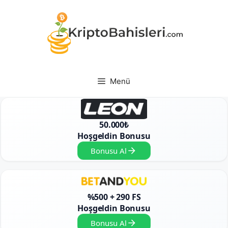
İçeriğe
atla
Menü
50.000₺
Hoşgeldin Bonusu
Bonusu Al
%500 + 290 FS
Hoşgeldin Bonusu
Bonusu Al