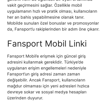
vakit geçirmesini sağlar. Özellikle mobil
uygulamanın hızlı ve pratik olması, kullanıcıların
her an bahis yapabilmesine olanak tanır.
Mobilde sunulan özel bonuslar ve promosyonlar
da, Fansport’u rakiplerinden bir adım öne çıkarır.
Fansport Mobil Linki
Fansport Mobil’e erişmek için güncel giriş
adresini kullanmak gereklidir. Türkiye’de
uygulanan erişim engellemeleri nedeniyle
Fansport’un giriş adresi zaman zaman
değişebilir. Ancak Fansport, kullanıcıların
mağdur olmaması için yeni adresleri hızlıca
devreye sokar ve sosyal medya hesapları
üzerinden duyurur.