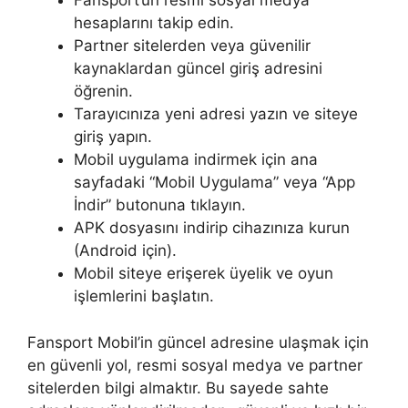
Fansport’un resmi sosyal medya
hesaplarını takip edin.
Partner sitelerden veya güvenilir
kaynaklardan güncel giriş adresini
öğrenin.
Tarayıcınıza yeni adresi yazın ve siteye
giriş yapın.
Mobil uygulama indirmek için ana
sayfadaki “Mobil Uygulama” veya “App
İndir” butonuna tıklayın.
APK dosyasını indirip cihazınıza kurun
(Android için).
Mobil siteye erişerek üyelik ve oyun
işlemlerini başlatın.
Fansport Mobil’in güncel adresine ulaşmak için
en güvenli yol, resmi sosyal medya ve partner
sitelerden bilgi almaktır. Bu sayede sahte