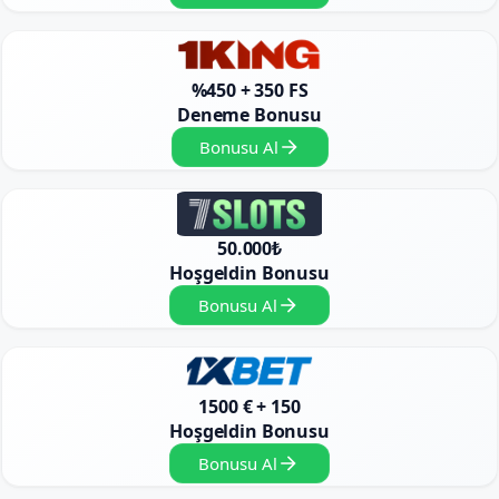
%450 + 350 FS
Deneme Bonusu
Bonusu Al
50.000₺
Hoşgeldin Bonusu
Bonusu Al
1500 € + 150
Hoşgeldin Bonusu
Bonusu Al