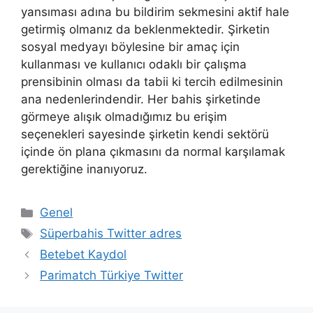
yansıması adına bu bildirim sekmesini aktif hale
getirmiş olmanız da beklenmektedir. Şirketin
sosyal medyayı böylesine bir amaç için
kullanması ve kullanıcı odaklı bir çalışma
prensibinin olması da tabii ki tercih edilmesinin
ana nedenlerindendir. Her bahis şirketinde
görmeye alışık olmadığımız bu erişim
seçenekleri sayesinde şirketin kendi sektörü
içinde ön plana çıkmasını da normal karşılamak
gerektiğine inanıyoruz.
Kategoriler
Genel
Etiketler
Süperbahis Twitter adres
Betebet Kaydol
Parimatch Türkiye Twitter