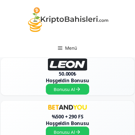
İçeriğe
atla
Menü
50.000₺
Hoşgeldin Bonusu
Bonusu Al
%500 + 290 FS
Hoşgeldin Bonusu
Bonusu Al