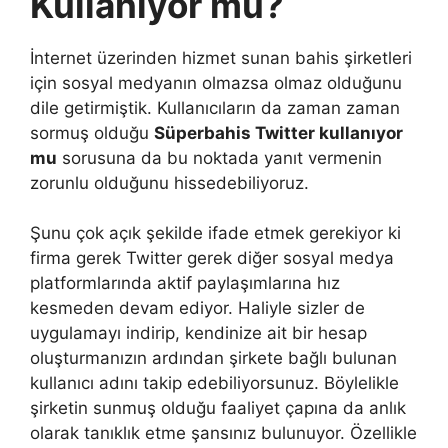
Kullanıyor mu?
İnternet üzerinden hizmet sunan bahis şirketleri
için sosyal medyanın olmazsa olmaz olduğunu
dile getirmiştik. Kullanıcıların da zaman zaman
sormuş olduğu
Süperbahis Twitter kullanıyor
mu
sorusuna da bu noktada yanıt vermenin
zorunlu olduğunu hissedebiliyoruz.
Şunu çok açık şekilde ifade etmek gerekiyor ki
firma gerek Twitter gerek diğer sosyal medya
platformlarında aktif paylaşımlarına hız
kesmeden devam ediyor. Haliyle sizler de
uygulamayı indirip, kendinize ait bir hesap
oluşturmanızın ardından şirkete bağlı bulunan
kullanıcı adını takip edebiliyorsunuz. Böylelikle
şirketin sunmuş olduğu faaliyet çapına da anlık
olarak tanıklık etme şansınız bulunuyor. Özellikle