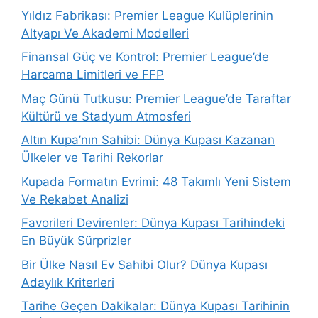
Yıldız Fabrikası: Premier League Kulüplerinin
Altyapı Ve Akademi Modelleri
Finansal Güç ve Kontrol: Premier League’de
Harcama Limitleri ve FFP
Maç Günü Tutkusu: Premier League’de Taraftar
Kültürü ve Stadyum Atmosferi
Altın Kupa’nın Sahibi: Dünya Kupası Kazanan
Ülkeler ve Tarihi Rekorlar
Kupada Formatın Evrimi: 48 Takımlı Yeni Sistem
Ve Rekabet Analizi
Favorileri Devirenler: Dünya Kupası Tarihindeki
En Büyük Sürprizler
Bir Ülke Nasıl Ev Sahibi Olur? Dünya Kupası
Adaylık Kriterleri
Tarihe Geçen Dakikalar: Dünya Kupası Tarihinin