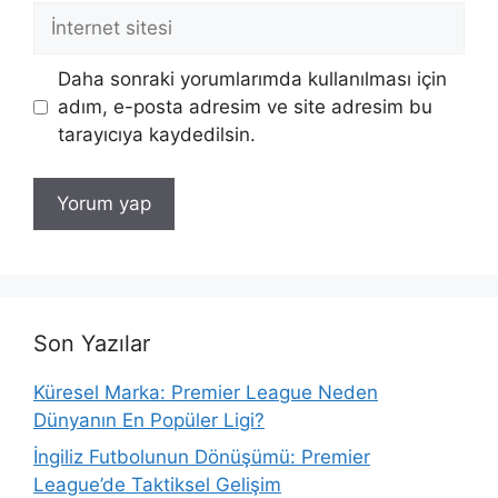
İnternet
sitesi
Daha sonraki yorumlarımda kullanılması için
adım, e-posta adresim ve site adresim bu
tarayıcıya kaydedilsin.
Son Yazılar
Küresel Marka: Premier League Neden
Dünyanın En Popüler Ligi?
İngiliz Futbolunun Dönüşümü: Premier
League’de Taktiksel Gelişim