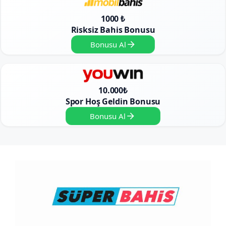
1000 ₺
Risksiz Bahis Bonusu
Bonusu Al
10.000₺
Spor Hoş Geldin Bonusu
Bonusu Al