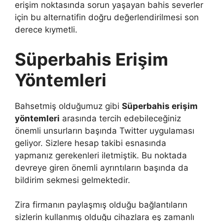
erişim noktasında sorun yaşayan bahis severler
için bu alternatifin doğru değerlendirilmesi son
derece kıymetli.
Süperbahis Erişim
Yöntemleri
Bahsetmiş olduğumuz gibi
Süperbahis erişim
yöntemleri
arasında tercih edebileceğiniz
önemli unsurların başında Twitter uygulaması
geliyor. Sizlere hesap takibi esnasında
yapmanız gerekenleri iletmiştik. Bu noktada
devreye giren önemli ayrıntıların başında da
bildirim sekmesi gelmektedir.
Zira firmanın paylaşmış olduğu bağlantıların
sizlerin kullanmış olduğu cihazlara eş zamanlı