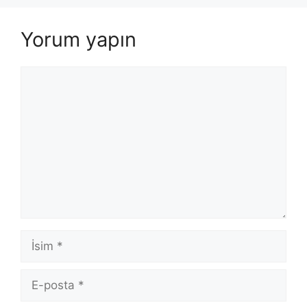
Yorum yapın
Yorum
İsim
E-
posta