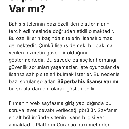
Var mı?
Bahis sitelerinin bazı özellikleri platformların
tercih edilmesinde doğrudan etkili olmaktadır.
Bu özelliklerin başında sitelerin lisanslı olması
gelmektedir. Çünkü lisans demek, bir bakıma
verilen hizmetin güvenilir olduğunu
göstermektedir. Bu sayede bahisçiler herhangi
güvenlik sorunları yaşamazlar. İşte oyuncular da
lisansa sahip siteleri bulmak isterler. Bu nedenle
bazı sorular sorarlar.
Süperbahis lisansı var mı
bu sorulardan biri olarak gösterilebilir.
Firmanın web sayfasına giriş yapıldığında bu
soruya ‘evet’ cevabı verileceği görülür. Sayfanın
en alt bölümünde sitenin lisans bilgisi yer
almaktadır. Platform Curacao hükümetinden