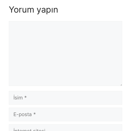
Yorum yapın
Yorum
İsim
E-
posta
İnternet