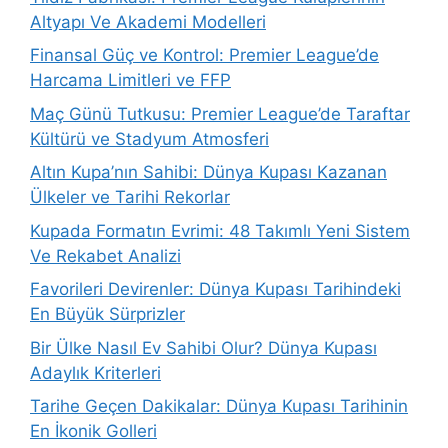
Altyapı Ve Akademi Modelleri
Finansal Güç ve Kontrol: Premier League’de
Harcama Limitleri ve FFP
Maç Günü Tutkusu: Premier League’de Taraftar
Kültürü ve Stadyum Atmosferi
Altın Kupa’nın Sahibi: Dünya Kupası Kazanan
Ülkeler ve Tarihi Rekorlar
Kupada Formatın Evrimi: 48 Takımlı Yeni Sistem
Ve Rekabet Analizi
Favorileri Devirenler: Dünya Kupası Tarihindeki
En Büyük Sürprizler
Bir Ülke Nasıl Ev Sahibi Olur? Dünya Kupası
Adaylık Kriterleri
Tarihe Geçen Dakikalar: Dünya Kupası Tarihinin
En İkonik Golleri