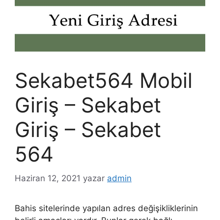
Sekabet564 Mobil
Giriş – Sekabet
Giriş – Sekabet
564
Haziran 12, 2021
yazar
admin
Bahis sitelerinde yapılan adres değişikliklerinin