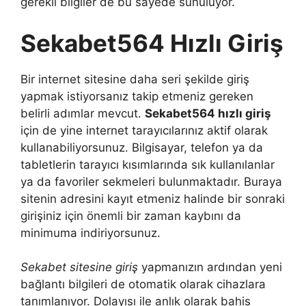
gerekli bilgiler de bu sayede sunuluyor.
Sekabet564 Hızlı Giriş
Bir internet sitesine daha seri şekilde giriş
yapmak istiyorsanız takip etmeniz gereken
belirli adımlar mevcut.
Sekabet564 hızlı giriş
için de yine internet tarayıcılarınız aktif olarak
kullanabiliyorsunuz. Bilgisayar, telefon ya da
tabletlerin tarayıcı kısımlarında sık kullanılanlar
ya da favoriler sekmeleri bulunmaktadır. Buraya
sitenin adresini kayıt etmeniz halinde bir sonraki
girişiniz için önemli bir zaman kaybını da
minimuma indiriyorsunuz.
Sekabet sitesine giriş
yapmanızın ardından yeni
bağlantı bilgileri de otomatik olarak cihazlara
tanımlanıyor. Dolayısı ile anlık olarak bahis