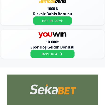
1000 ₺
Risksiz Bahis Bonusu
Bonusu Al
10.000₺
Spor Hoş Geldin Bonusu
Bonusu Al