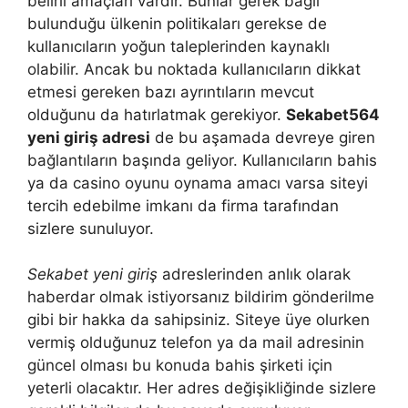
belirli amaçları vardır. Bunlar gerek bağlı
bulunduğu ülkenin politikaları gerekse de
kullanıcıların yoğun taleplerinden kaynaklı
olabilir. Ancak bu noktada kullanıcıların dikkat
etmesi gereken bazı ayrıntıların mevcut
olduğunu da hatırlatmak gerekiyor.
Sekabet564
yeni giriş adresi
de bu aşamada devreye giren
bağlantıların başında geliyor. Kullanıcıların bahis
ya da casino oyunu oynama amacı varsa siteyi
tercih edebilme imkanı da firma tarafından
sizlere sunuluyor.
Sekabet yeni giriş
adreslerinden anlık olarak
haberdar olmak istiyorsanız bildirim gönderilme
gibi bir hakka da sahipsiniz. Siteye üye olurken
vermiş olduğunuz telefon ya da mail adresinin
güncel olması bu konuda bahis şirketi için
yeterli olacaktır. Her adres değişikliğinde sizlere