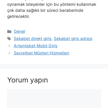
oynamak isteyenler için bu yöntemi kullanmak
çok daha sağlıklı bir süreci beraberinde
getirecektir.
Kategoriler
Genel
Etiketler
Sekabet direkt giriş
,
Sekabet giriş adresi
Artemisbet Mobil Giriş
Secretbet Müşteri Hizmetleri
Yorum yapın
Yorum