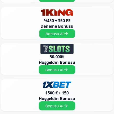
%450 + 350 FS
Deneme Bonusu
Bonusu Al
50.000₺
Hoşgeldin Bonusu
Bonusu Al
1500 € + 150
Hoşgeldin Bonusu
Bonusu Al