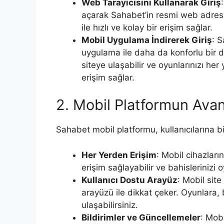
Web Tarayıcısını Kullanarak Giriş
açarak Sahabet’in resmi web adresin
ile hızlı ve kolay bir erişim sağlar.
Mobil Uygulama İndirerek Giriş
: S
uygulama ile daha da konforlu bir d
siteye ulaşabilir ve oyunlarınızı her
erişim sağlar.
2. Mobil Platformun Avant
Sahabet mobil platformu, kullanıcılarına b
Her Yerden Erişim
: Mobil cihazları
erişim sağlayabilir ve bahislerinizi o
Kullanıcı Dostu Arayüz
: Mobil sit
arayüzü ile dikkat çeker. Oyunlara,
ulaşabilirsiniz.
Bildirimler ve Güncellemeler
: Mob