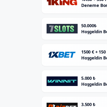
Deneme Bo
50.000₺
Hoşgeldin 
1500 € + 150
Hoşgeldin 
5.000 ₺
Hoşgeldin 
3.500 ₺