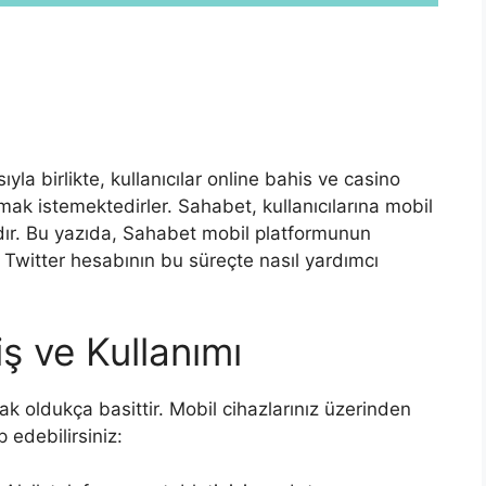
a birlikte, kullanıcılar online bahis ve casino
ak istemektedirler. Sahabet, kullanıcılarına mobil
ır. Bu yazıda, Sahabet mobil platformunun
et Twitter hesabının bu süreçte nasıl yardımcı
ş ve Kullanımı
 oldukça basittir. Mobil cihazlarınız üzerinden
 edebilirsiniz: