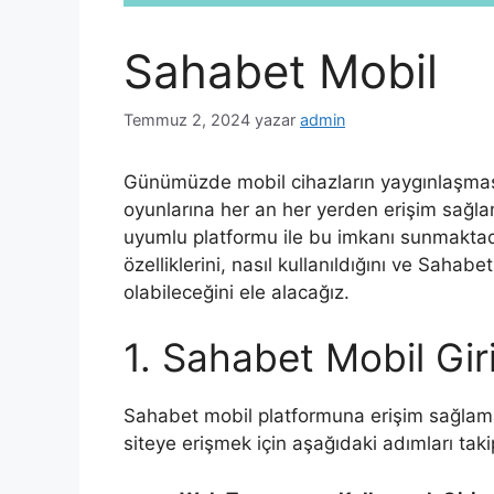
Sahabet Mobil
Temmuz 2, 2024
yazar
admin
Günümüzde mobil cihazların yaygınlaşmasıyl
oyunlarına her an her yerden erişim sağlam
uyumlu platformu ile bu imkanı sunmaktad
özelliklerini, nasıl kullanıldığını ve Sahab
olabileceğini ele alacağız.
1. Sahabet Mobil Giri
Sahabet mobil platformuna erişim sağlamak
siteye erişmek için aşağıdaki adımları takip