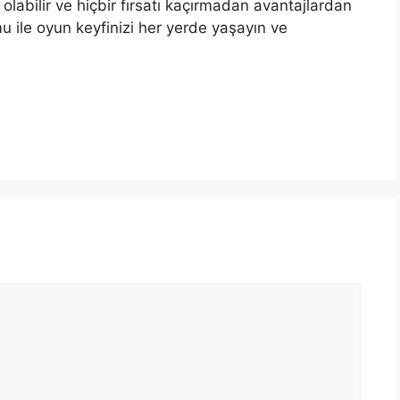
olabilir ve hiçbir fırsatı kaçırmadan avantajlardan
mu ile oyun keyfinizi her yerde yaşayın ve