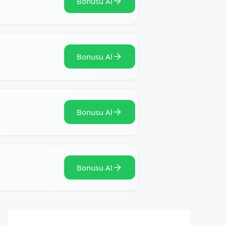
Bonusu Al
Bonusu Al
Bonusu Al
Bonusu Al