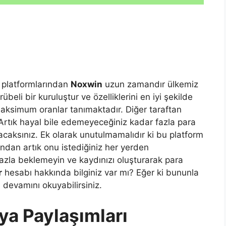
platformlarından
Noxwin
uzun zamandır ülkemiz
eli bir kuruluştur ve özelliklerini en iyi şekilde
aksimum oranlar tanımaktadır. Diğer taraftan
. Artık hayal bile edemeyeceğiniz kadar fazla para
lacaksınız. Ek olarak unutulmamalıdır ki bu platform
dan artık onu istediğiniz her yerden
azla beklemeyin ve kaydınızı oluşturarak para
r
hesabı hakkında bilginiz var mı? Eğer ki bununla
n devamını okuyabilirsiniz.
a Paylaşımları