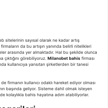
 sitelerinin sayısal olarak ne kadar artış
irmaların da bu artışın yanında belirli nitelikleri
eler arasında yer almaktadır. Hal bu şekilde olunca
a çıktığını görebiliyoruz.
Milanobet bahis
firması
a kullanıcıya yansıtan şirketlerden bir tanesi
de firmanın kullanıcı odaklı hareket ediyor olması
ının başında geliyor. Sisteme dahil olmak isteyen
inde kolaylıkla bahis hayatına adım atabiliyorlar.