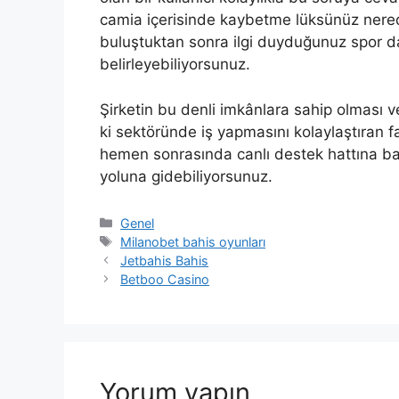
camia içerisinde kaybetme lüksünüz neredey
buluştuktan sonra ilgi duyduğunuz spor da
belirleyebiliyorsunuz.
Şirketin bu denli imkânlara sahip olması ve
ki sektöründe iş yapmasını kolaylaştıran f
hemen sonrasında canlı destek hattına bağl
yoluna gidebiliyorsunuz.
Kategoriler
Genel
Etiketler
Milanobet bahis oyunları
Jetbahis Bahis
Betboo Casino
Yorum yapın