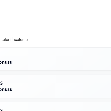
iteleri İnceleme
Bonusu
FS
Bonusu
FS