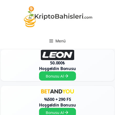
İçeriğe
atla
Menü
50.000₺
Hoşgeldin Bonusu
Bonusu Al
%500 + 290 FS
Hoşgeldin Bonusu
Bonusu Al