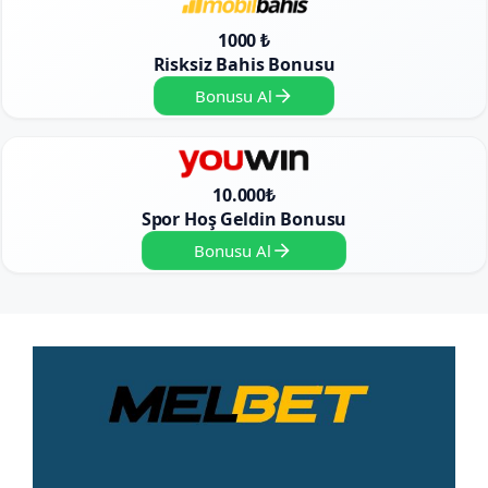
1000 ₺
Risksiz Bahis Bonusu
Bonusu Al
10.000₺
Spor Hoş Geldin Bonusu
Bonusu Al