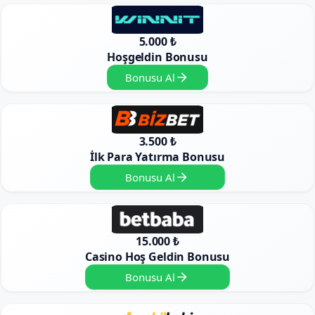
5.000 ₺
Hoşgeldin Bonusu
Bonusu Al
3.500 ₺
İlk Para Yatırma Bonusu
Bonusu Al
15.000 ₺
Casino Hoş Geldin Bonusu
Bonusu Al