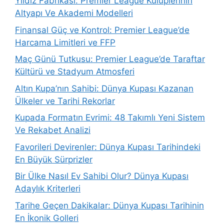
Yıldız Fabrikası: Premier League Kulüplerinin
Altyapı Ve Akademi Modelleri
Finansal Güç ve Kontrol: Premier League’de
Harcama Limitleri ve FFP
Maç Günü Tutkusu: Premier League’de Taraftar
Kültürü ve Stadyum Atmosferi
Altın Kupa’nın Sahibi: Dünya Kupası Kazanan
Ülkeler ve Tarihi Rekorlar
Kupada Formatın Evrimi: 48 Takımlı Yeni Sistem
Ve Rekabet Analizi
Favorileri Devirenler: Dünya Kupası Tarihindeki
En Büyük Sürprizler
Bir Ülke Nasıl Ev Sahibi Olur? Dünya Kupası
Adaylık Kriterleri
Tarihe Geçen Dakikalar: Dünya Kupası Tarihinin
En İkonik Golleri