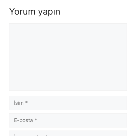
Yorum yapın
Yorum
İsim
E-
posta
İnternet