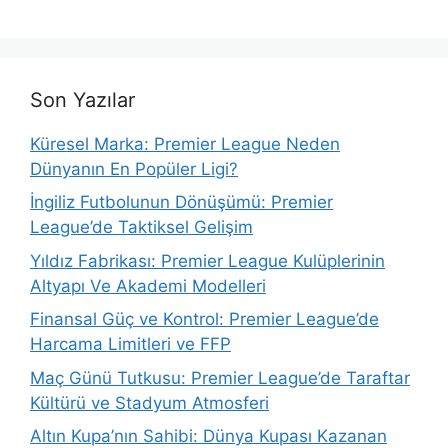
Son Yazılar
Küresel Marka: Premier League Neden
Dünyanın En Popüler Ligi?
İngiliz Futbolunun Dönüşümü: Premier
League’de Taktiksel Gelişim
Yıldız Fabrikası: Premier League Kulüplerinin
Altyapı Ve Akademi Modelleri
Finansal Güç ve Kontrol: Premier League’de
Harcama Limitleri ve FFP
Maç Günü Tutkusu: Premier League’de Taraftar
Kültürü ve Stadyum Atmosferi
Altın Kupa’nın Sahibi: Dünya Kupası Kazanan