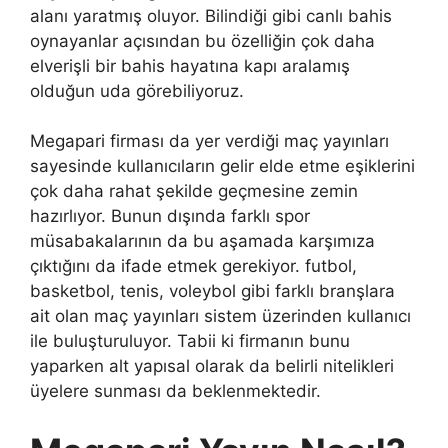
alanı yaratmış oluyor. Bilindiği gibi canlı bahis
oynayanlar açısından bu özelliğin çok daha
elverişli bir bahis hayatına kapı aralamış
olduğun uda görebiliyoruz.
Megapari firması da yer verdiği maç yayınları
sayesinde kullanıcıların gelir elde etme eşiklerini
çok daha rahat şekilde geçmesine zemin
hazırlıyor. Bunun dışında farklı spor
müsabakalarının da bu aşamada karşımıza
çıktığını da ifade etmek gerekiyor. futbol,
basketbol, tenis, voleybol gibi farklı branşlara
ait olan maç yayınları sistem üzerinden kullanıcı
ile buluşturuluyor. Tabii ki firmanın bunu
yaparken alt yapısal olarak da belirli nitelikleri
üyelere sunması da beklenmektedir.