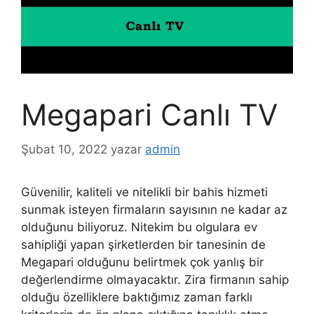
Megapari Canlı TV
Şubat 10, 2022
yazar
admin
Güvenilir, kaliteli ve nitelikli bir bahis hizmeti
sunmak isteyen firmaların sayısının ne kadar az
olduğunu biliyoruz. Nitekim bu olgulara ev
sahipliği yapan şirketlerden bir tanesinin de
Megapari olduğunu belirtmek çok yanlış bir
değerlendirme olmayacaktır. Zira firmanın sahip
olduğu özelliklere baktığımız zaman farklı