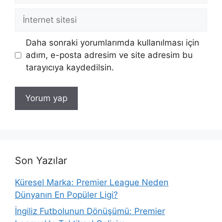
İnternet
sitesi
Daha sonraki yorumlarımda kullanılması için
adım, e-posta adresim ve site adresim bu
tarayıcıya kaydedilsin.
Son Yazılar
Küresel Marka: Premier League Neden
Dünyanın En Popüler Ligi?
İngiliz Futbolunun Dönüşümü: Premier