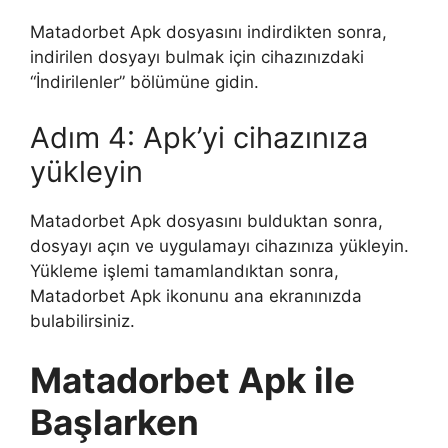
Matadorbet Apk dosyasını indirdikten sonra,
indirilen dosyayı bulmak için cihazınızdaki
“İndirilenler” bölümüne gidin.
Adım 4: Apk’yi cihazınıza
yükleyin
Matadorbet Apk dosyasını bulduktan sonra,
dosyayı açın ve uygulamayı cihazınıza yükleyin.
Yükleme işlemi tamamlandıktan sonra,
Matadorbet Apk ikonunu ana ekranınızda
bulabilirsiniz.
Matadorbet Apk ile
Başlarken