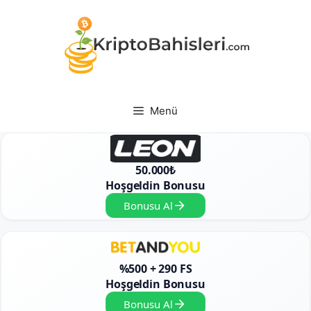
İçeriğe
atla
Menü
50.000₺
Hoşgeldin Bonusu
Bonusu Al
%500 + 290 FS
Hoşgeldin Bonusu
Bonusu Al