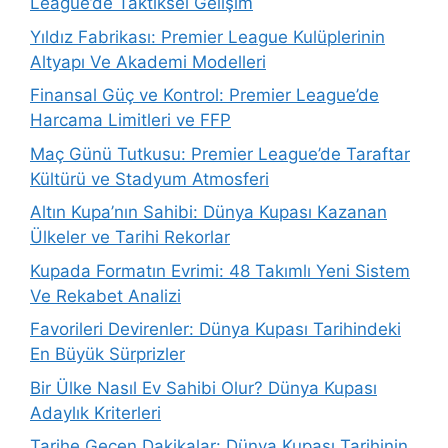
League’de Taktiksel Gelişim
Yıldız Fabrikası: Premier League Kulüplerinin
Altyapı Ve Akademi Modelleri
Finansal Güç ve Kontrol: Premier League’de
Harcama Limitleri ve FFP
Maç Günü Tutkusu: Premier League’de Taraftar
Kültürü ve Stadyum Atmosferi
Altın Kupa’nın Sahibi: Dünya Kupası Kazanan
Ülkeler ve Tarihi Rekorlar
Kupada Formatın Evrimi: 48 Takımlı Yeni Sistem
Ve Rekabet Analizi
Favorileri Devirenler: Dünya Kupası Tarihindeki
En Büyük Sürprizler
Bir Ülke Nasıl Ev Sahibi Olur? Dünya Kupası
Adaylık Kriterleri
Tarihe Geçen Dakikalar: Dünya Kupası Tarihinin