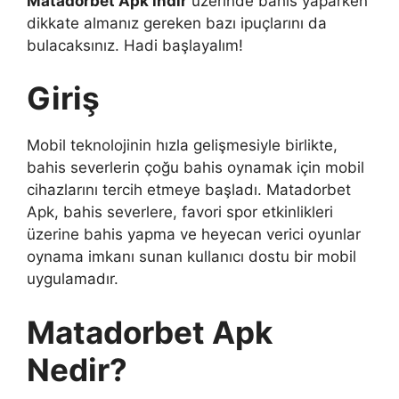
Matadorbet Apk indir
üzerinde bahis yaparken
dikkate almanız gereken bazı ipuçlarını da
bulacaksınız. Hadi başlayalım!
Giriş
Mobil teknolojinin hızla gelişmesiyle birlikte,
bahis severlerin çoğu bahis oynamak için mobil
cihazlarını tercih etmeye başladı. Matadorbet
Apk, bahis severlere, favori spor etkinlikleri
üzerine bahis yapma ve heyecan verici oyunlar
oynama imkanı sunan kullanıcı dostu bir mobil
uygulamadır.
Matadorbet Apk
Nedir?