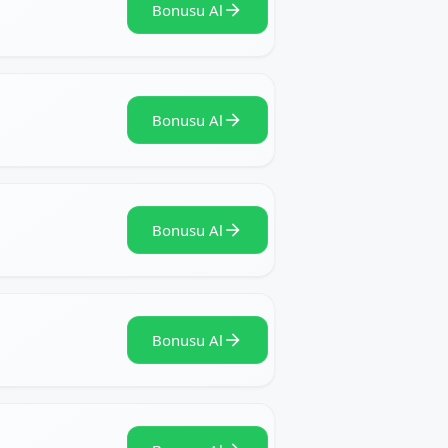
Bonusu Al
Bonusu Al
Bonusu Al
Bonusu Al