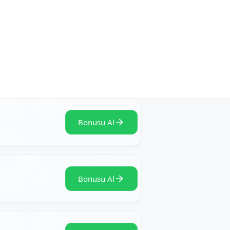
Bonusu Al
Bonusu Al