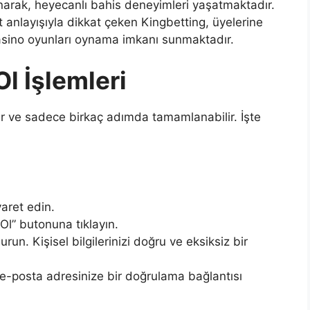
unarak, heyecanlı bahis deneyimleri yaşatmaktadır.
t anlayışıyla dikkat çeken Kingbetting, üyelerine
casino oyunları oynama imkanı sunmaktadır.
l İşlemleri
ır ve sadece birkaç adımda tamamlanabilir. İşte
yaret edin.
Ol” butonuna tıklayın.
run. Kişisel bilgilerinizi doğru ve eksiksiz bir
e-posta adresinize bir doğrulama bağlantısı