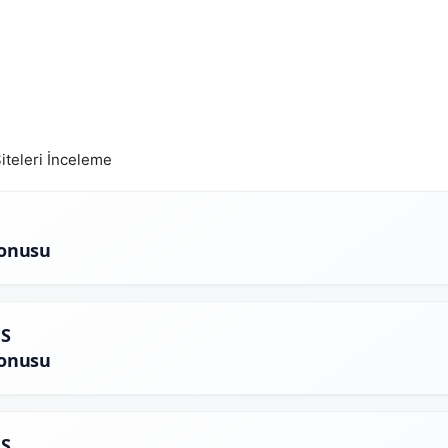
iteleri İnceleme
Bonusu
FS
Bonusu
FS