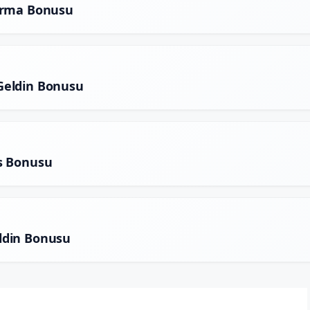
tırma Bonusu
Geldin Bonusu
is Bonusu
ldin Bonusu