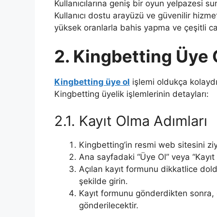
Kullanıcılarına geniş bir oyun yelpazesi s
Kullanıcı dostu arayüzü ve güvenilir hizme
yüksek oranlarla bahis yapma ve çeşitli 
2. Kingbetting Üye O
Kingbetting üye ol
işlemi oldukça kolayd
Kingbetting üyelik işlemlerinin detayları:
2.1. Kayıt Olma Adımları
Kingbetting’in resmi web sitesini zi
Ana sayfadaki “Üye Ol” veya “Kayıt 
Açılan kayıt formunu dikkatlice doldu
şekilde girin.
Kayıt formunu gönderdikten sonra, 
gönderilecektir.