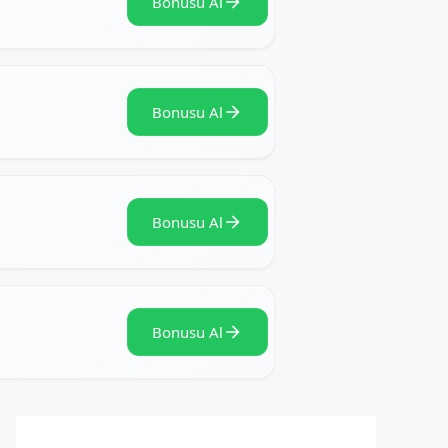
Bonusu Al
Bonusu Al
Bonusu Al
Bonusu Al