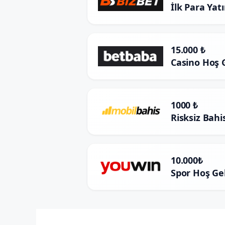
İlk Para Ya
15.000 ₺
Casino Hoş 
1000 ₺
Risksiz Bah
10.000₺
Spor Hoş Ge