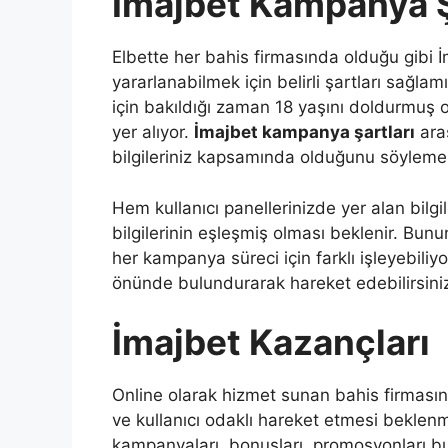
İmajbet Kampanya Ş
Elbette her bahis firmasında olduğu gibi 
yararlanabilmek için belirli şartları sağla
için bakıldığı zaman 18 yaşını doldurmuş
yer alıyor.
İmajbet kampanya şartları
aras
bilgileriniz kapsamında olduğunu söyle
Hem kullanıcı panellerinizde yer alan bi
bilgilerinin eşleşmiş olması beklenir. Bun
her kampanya süreci için farklı işleyebiliyo
önünde bulundurarak hareket edebilirsini
İmajbet Kazançları
Online olarak hizmet sunan bahis firması
ve kullanıcı odaklı hareket etmesi beklen
kampanyaları, bonusları, promosyonları bu