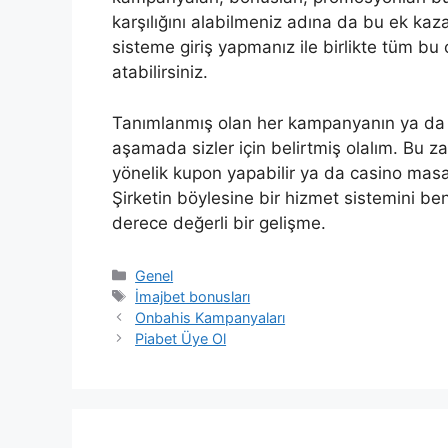
karşılığını alabilmeniz adına da bu ek kazan
sisteme giriş yapmanız ile birlikte tüm bu
atabilirsiniz.
Tanımlanmış olan her kampanyanın ya da b
aşamada sizler için belirtmiş olalım. Bu z
yönelik kupon yapabilir ya da casino masal
Şirketin böylesine bir hizmet sistemini b
derece değerli bir gelişme.
Kategoriler
Genel
Etiketler
İmajbet bonusları
Onbahis Kampanyaları
Piabet Üye Ol