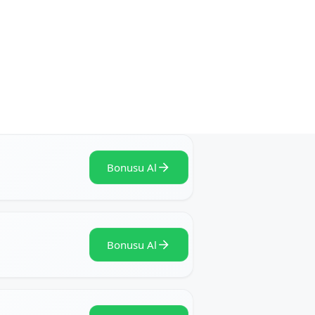
Bonusu Al
Bonusu Al