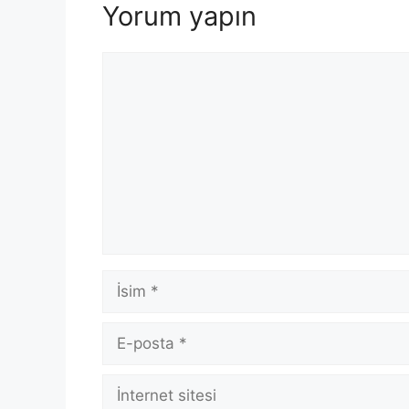
Yorum yapın
Yorum
İsim
E-
posta
İnternet
sitesi