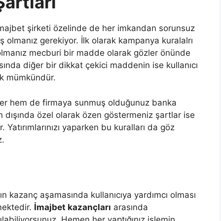
artları
İmajbet şirketi özelinde de her imkandan sorunsuz
mış olmanız gerekiyor. İlk olarak kampanya kuralalrı
 olmanız mecburi bir madde olarak gözler önünde
ında diğer bir dikkat çekici maddenin ise kullanıcı
mek mümkündür.
lgiler hem de firmaya sunmuş olduğunuz banka
un dışında özel olarak özen göstermeniz şartlar ise
r. Yatırımlarınızı yaparken bu kuralları da göz
z.
nın kazanç aşamasında kullanıcıya yardımcı olması
mektedir.
İmajbet kazançları
arasında
labiliyorsunuz. Hemen her yaptığınız işlemin