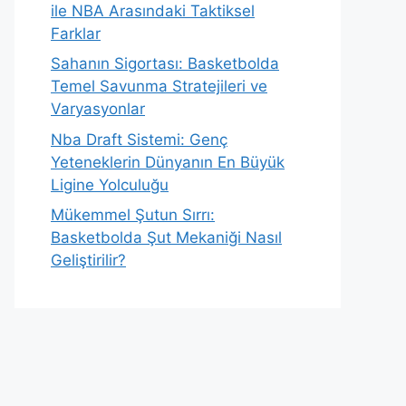
ile NBA Arasındaki Taktiksel
Farklar
Sahanın Sigortası: Basketbolda
Temel Savunma Stratejileri ve
Varyasyonlar
Nba Draft Sistemi: Genç
Yeteneklerin Dünyanın En Büyük
Ligine Yolculuğu
Mükemmel Şutun Sırrı:
Basketbolda Şut Mekaniği Nasıl
Geliştirilir?