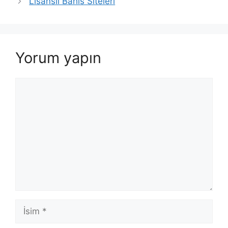
Lisanslı Bahis Siteleri
Yorum yapın
Yorum
İsim