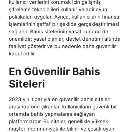
kullanıcı verilerini korumak için gelişmiş
şifreleme teknolojileri kullanır ve adil oyun
politikaları uygular. Ayrıca, kullanıcıların finansal
işlemlerinin şeffaf bir şekilde gerçekleştirilmesi
sağlanır. Bahis sitelerinin yasal durumu da
önemlidir; yasal olanlar, devlet denetimi altında
faaliyet gösterir ve bu nedenle daha güvenilir
kabul edilir.
En Güvenilir Bahis
Siteleri
2023 yılı itibarıyla en güvenilir bahis siteleri
arasında öne çıkanlar, kullanıcıların güvenli bir
ortamda bahis yapmalarını sağlayan
platformlardır. Bu siteler, genellikle yüksek
müşteri memnuniyeti ile bilinir ve çeşitli oyun