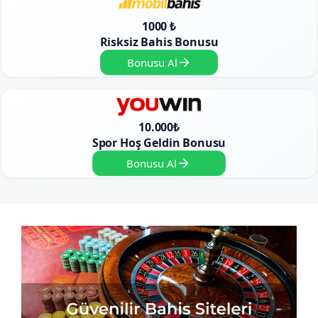
1000 ₺
Risksiz Bahis Bonusu
Bonusu Al
10.000₺
Spor Hoş Geldin Bonusu
Bonusu Al