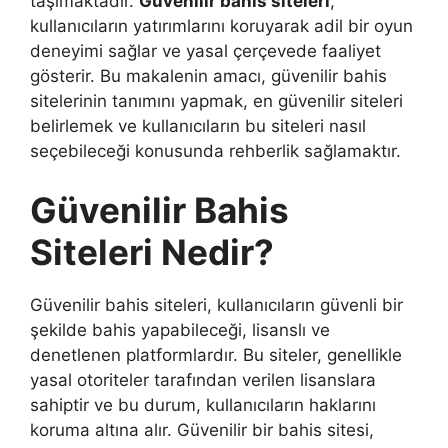
taşımaktadır.
Güvenilir bahis siteleri
,
kullanıcıların yatırımlarını koruyarak adil bir oyun
deneyimi sağlar ve yasal çerçevede faaliyet
gösterir. Bu makalenin amacı, güvenilir bahis
sitelerinin tanımını yapmak, en güvenilir siteleri
belirlemek ve kullanıcıların bu siteleri nasıl
seçebileceği konusunda rehberlik sağlamaktır.
Güvenilir Bahis
Siteleri Nedir?
Güvenilir bahis siteleri, kullanıcıların güvenli bir
şekilde bahis yapabileceği, lisanslı ve
denetlenen platformlardır. Bu siteler, genellikle
yasal otoriteler tarafından verilen lisanslara
sahiptir ve bu durum, kullanıcıların haklarını
koruma altına alır. Güvenilir bir bahis sitesi,