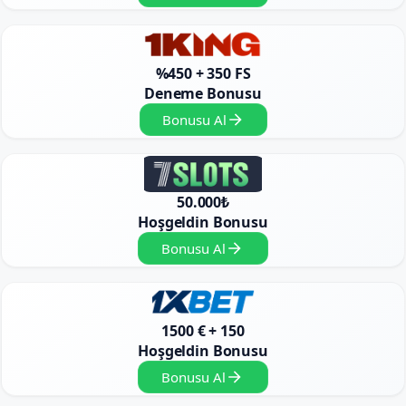
%450 + 350 FS
Deneme Bonusu
Bonusu Al
50.000₺
Hoşgeldin Bonusu
Bonusu Al
1500 € + 150
Hoşgeldin Bonusu
Bonusu Al