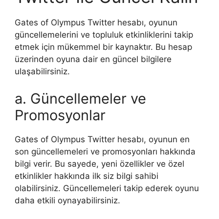
Gates of Olympus Twitter hesabı, oyunun
güncellemelerini ve topluluk etkinliklerini takip
etmek için mükemmel bir kaynaktır. Bu hesap
üzerinden oyuna dair en güncel bilgilere
ulaşabilirsiniz.
a. Güncellemeler ve
Promosyonlar
Gates of Olympus Twitter hesabı, oyunun en
son güncellemeleri ve promosyonları hakkında
bilgi verir. Bu sayede, yeni özellikler ve özel
etkinlikler hakkında ilk siz bilgi sahibi
olabilirsiniz. Güncellemeleri takip ederek oyunu
daha etkili oynayabilirsiniz.