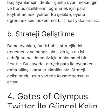
başlayanlar için idealdir çünkü oyun mekaniğini
ve bonus özelliklerini öğrenmek için para
kaybetme riski yoktur. Bu şekilde, oyunu
öğrenmek için mükemmel bir fırsat yakalarsınız.
b. Strateji Geliştirme
Demo oyunları, farklı bahis stratejilerini
denemeniz ve hangisinin sizin için en iyi
olduğunu belirlemeniz için mükemmel bir
fırsattır. Bu sayede, gerçek para ile oynarken
daha bilinçli kararlar alabilirsiniz. Strateji
geliştirmek, uzun vadede kazanç şansınızı
artırır.
4. Gates of Olympus
Twitter İle Güncel Kalın