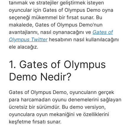
tanımak ve stratejiler geliştirmek isteyen
oyuncular için Gates of Olympus Demo oyna
seçeneği mükemmel bir fırsat sunar. Bu
makalede, Gates of Olympus Demo’nun
avantajlarını, nasıl oynanacağını ve
Gates of
Olympus Twitter
hesabının nasıl kullanılacağını
ele alacağız.
1. Gates of Olympus
Demo Nedir?
Gates of Olympus Demo, oyuncuların gerçek
para harcamadan oyunu denemelerini sağlayan
ücretsiz bir sürümdür. Bu demo versiyon,
oyunculara oyun mekaniğini ve özelliklerini
keşfetme fırsatı sunar.