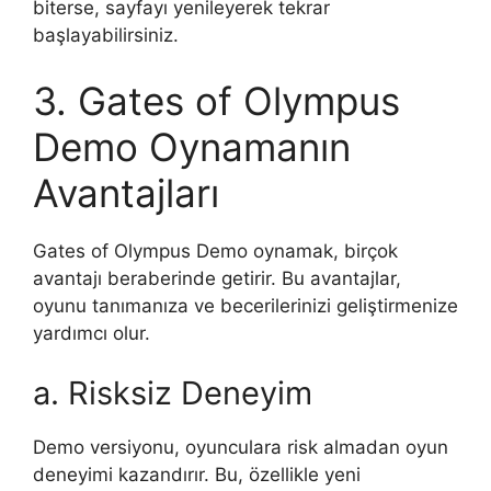
biterse, sayfayı yenileyerek tekrar
başlayabilirsiniz.
3. Gates of Olympus
Demo Oynamanın
Avantajları
Gates of Olympus Demo oynamak, birçok
avantajı beraberinde getirir. Bu avantajlar,
oyunu tanımanıza ve becerilerinizi geliştirmenize
yardımcı olur.
a. Risksiz Deneyim
Demo versiyonu, oyunculara risk almadan oyun
deneyimi kazandırır. Bu, özellikle yeni