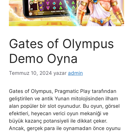
Gates of Olympus
Demo Oyna
Temmuz 10, 2024
yazar
admin
Gates of Olympus, Pragmatic Play tarafından
geliştirilen ve antik Yunan mitolojisinden ilham
alan popüler bir slot oyunudur. Bu oyun, görsel
efektleri, heyecan verici oyun mekaniği ve
büyük kazanç potansiyeli ile dikkat çeker.
Ancak, gerçek para ile oynamadan önce oyunu