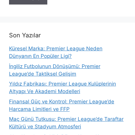
Son Yazılar
Küresel Marka: Premier League Neden
Dünyanın En Popüler Ligi?
İngiliz Futbolunun Dönüşümü: Premier
League’de Taktiksel Gelişim
Yıldız Fabrikası: Premier League Kulüplerinin
Altyapı Ve Akademi Modelleri
Finansal Güç ve Kontrol: Premier League’de
Harcama Limitleri ve FFP
Maç Günü Tutkusu: Premier League’de Taraftar
Kültürü ve Stadyum Atmosferi