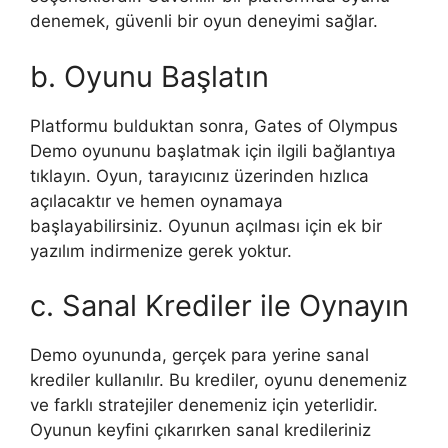
denemek, güvenli bir oyun deneyimi sağlar.
b. Oyunu Başlatın
Platformu bulduktan sonra, Gates of Olympus
Demo oyununu başlatmak için ilgili bağlantıya
tıklayın. Oyun, tarayıcınız üzerinden hızlıca
açılacaktır ve hemen oynamaya
başlayabilirsiniz. Oyunun açılması için ek bir
yazılım indirmenize gerek yoktur.
c. Sanal Krediler ile Oynayın
Demo oyununda, gerçek para yerine sanal
krediler kullanılır. Bu krediler, oyunu denemeniz
ve farklı stratejiler denemeniz için yeterlidir.
Oyunun keyfini çıkarırken sanal kredileriniz