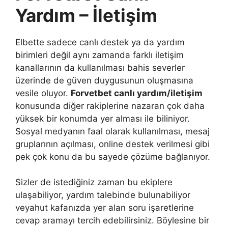
Yardım – İletişim
Elbette sadece canlı destek ya da yardım
birimleri değil aynı zamanda farklı iletişim
kanallarının da kullanılması bahis severler
üzerinde de güven duygusunun oluşmasına
vesile oluyor.
Forvetbet canlı yardım/iletişim
konusunda diğer rakiplerine nazaran çok daha
yüksek bir konumda yer alması ile biliniyor.
Sosyal medyanın faal olarak kullanılması, mesaj
gruplarının açılması, online destek verilmesi gibi
pek çok konu da bu sayede çözüme bağlanıyor.
Sizler de istediğiniz zaman bu ekiplere
ulaşabiliyor, yardım talebinde bulunabiliyor
veyahut kafanızda yer alan soru işaretlerine
cevap aramayı tercih edebilirsiniz. Böylesine bir