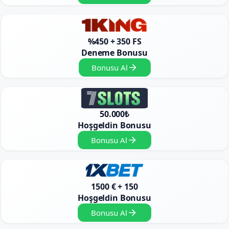
%450 + 350 FS
Deneme Bonusu
Bonusu Al
50.000₺
Hoşgeldin Bonusu
Bonusu Al
1500 € + 150
Hoşgeldin Bonusu
Bonusu Al