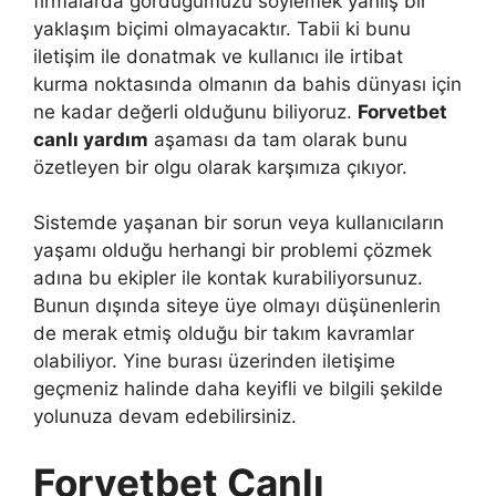
firmalarda gördüğümüzü söylemek yanlış bir
yaklaşım biçimi olmayacaktır. Tabii ki bunu
iletişim ile donatmak ve kullanıcı ile irtibat
kurma noktasında olmanın da bahis dünyası için
ne kadar değerli olduğunu biliyoruz.
Forvetbet
canlı yardım
aşaması da tam olarak bunu
özetleyen bir olgu olarak karşımıza çıkıyor.
Sistemde yaşanan bir sorun veya kullanıcıların
yaşamı olduğu herhangi bir problemi çözmek
adına bu ekipler ile kontak kurabiliyorsunuz.
Bunun dışında siteye üye olmayı düşünenlerin
de merak etmiş olduğu bir takım kavramlar
olabiliyor. Yine burası üzerinden iletişime
geçmeniz halinde daha keyifli ve bilgili şekilde
yolunuza devam edebilirsiniz.
Forvetbet Canlı