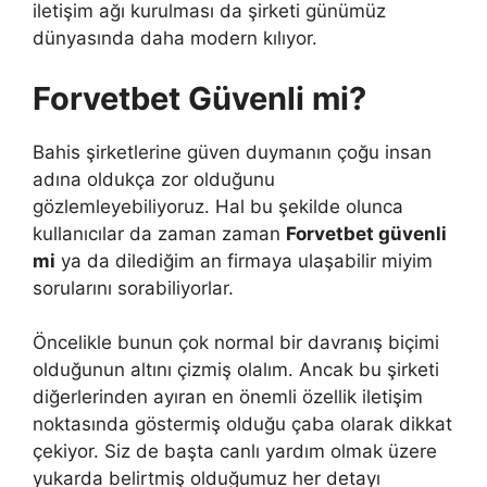
iletişim ağı kurulması da şirketi günümüz
dünyasında daha modern kılıyor.
Forvetbet Güvenli mi?
Bahis şirketlerine güven duymanın çoğu insan
adına oldukça zor olduğunu
gözlemleyebiliyoruz. Hal bu şekilde olunca
kullanıcılar da zaman zaman
Forvetbet güvenli
mi
ya da dilediğim an firmaya ulaşabilir miyim
sorularını sorabiliyorlar.
Öncelikle bunun çok normal bir davranış biçimi
olduğunun altını çizmiş olalım. Ancak bu şirketi
diğerlerinden ayıran en önemli özellik iletişim
noktasında göstermiş olduğu çaba olarak dikkat
çekiyor. Siz de başta canlı yardım olmak üzere
yukarda belirtmiş olduğumuz her detayı