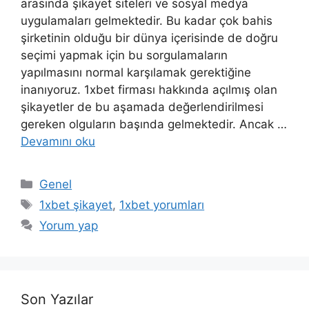
arasında şikayet siteleri ve sosyal medya
uygulamaları gelmektedir. Bu kadar çok bahis
şirketinin olduğu bir dünya içerisinde de doğru
seçimi yapmak için bu sorgulamaların
yapılmasını normal karşılamak gerektiğine
inanıyoruz. 1xbet firması hakkında açılmış olan
şikayetler de bu aşamada değerlendirilmesi
gereken olguların başında gelmektedir. Ancak …
Devamını oku
Kategoriler
Genel
Etiketler
1xbet şikayet
,
1xbet yorumları
Yorum yap
Son Yazılar