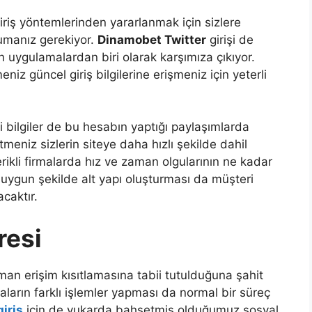
iş yöntemlerinden yararlanmak için sizlere
kumanız gerekiyor.
Dinamobet Twitter
girişi de
 uygulamalardan biri olarak karşımıza çıkıyor.
niz güncel giriş bilgilerine erişmeniz için yeterli
ni bilgiler de bu hesabın yaptığı paylaşımlarda
 etmeniz sizlerin siteye daha hızlı şekilde dahil
erikli firmalarda hız ve zaman olgularının ne kadar
 uygun şekilde alt yapı oluşturması da müşteri
caktır.
resi
aman erişim kısıtlamasına tabii tutulduğuna şahit
aların farklı işlemler yapması da normal bir süreç
iriş
için de yukarda bahsetmiş olduğumuz sosyal