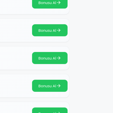
Bonusu Al
Bonusu Al
Bonusu Al
Bonusu Al