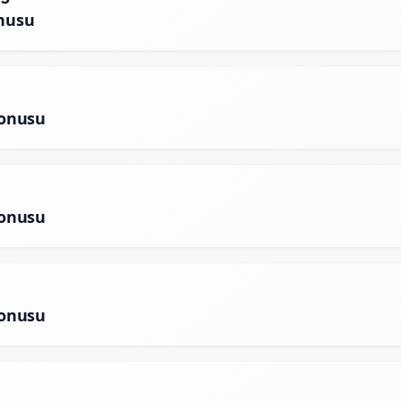
nusu
Bonusu
Bonusu
Bonusu