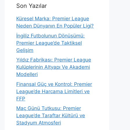
Son Yazılar
Küresel Marka: Premier League
Neden Dünyanın En Popüler Ligi?
İngiliz Futbolunun Dönüşümü:
Premier League’de Taktiksel
Gelişim
Yıldız Fabrikası: Premier League
Kulüplerinin Altyapı Ve Akademi
Modelleri
Finansal Güç ve Kontrol: Premier
League’de Harcama Limitleri ve
FFP
Maç Günü Tutkusu: Premier
League’de Taraftar Kültürü ve
Stadyum Atmosferi