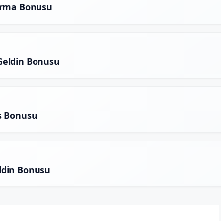
tırma Bonusu
Geldin Bonusu
is Bonusu
ldin Bonusu