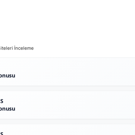
iteleri İnceleme
Bonusu
FS
Bonusu
FS