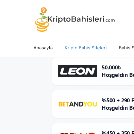
İçeriğe
atla
Anasayfa
Kripto Bahis Siteleri
Bahis S
50.000₺
Hoşgeldin 
%500 + 290 
Hoşgeldin 
%450 + 350 