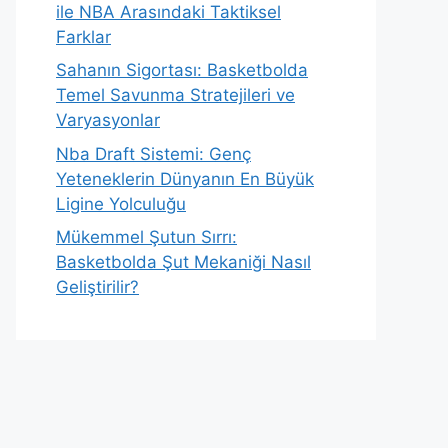
ile NBA Arasındaki Taktiksel
Farklar
Sahanın Sigortası: Basketbolda
Temel Savunma Stratejileri ve
Varyasyonlar
Nba Draft Sistemi: Genç
Yeteneklerin Dünyanın En Büyük
Ligine Yolculuğu
Mükemmel Şutun Sırrı:
Basketbolda Şut Mekaniği Nasıl
Geliştirilir?