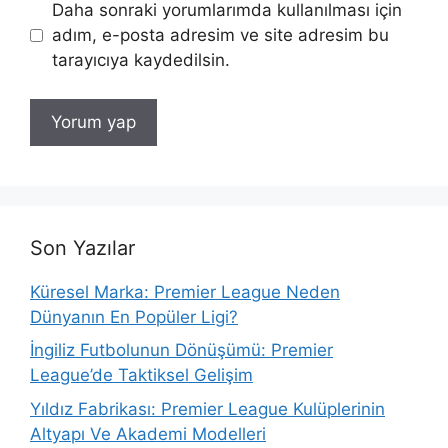
Daha sonraki yorumlarımda kullanılması için
adım, e-posta adresim ve site adresim bu
tarayıcıya kaydedilsin.
Son Yazılar
Küresel Marka: Premier League Neden
Dünyanın En Popüler Ligi?
İngiliz Futbolunun Dönüşümü: Premier
League’de Taktiksel Gelişim
Yıldız Fabrikası: Premier League Kulüplerinin
Altyapı Ve Akademi Modelleri