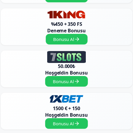
%450 + 350 FS
Deneme Bonusu
Bonusu Al
50.000₺
Hoşgeldin Bonusu
Bonusu Al
1500 € + 150
Hoşgeldin Bonusu
Bonusu Al