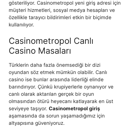
gösteriliyor. Casinometropol yeni giriş adresi için
müşteri hizmetleri, sosyal medya hesapları ve
özellikle tarayıcı bildirimleri etkin bir biçimde
kullanılıyor.
Casinometropol Canlı
Casino Masaları
Türklerin daha fazla önemsediği bir dizi
oyundan söz etmek mümkün olabilir. Canlı
casino ise bunlar arasında liderliği elinde
barındırıyor. Çünkü krupiyerlerle oynanıyor ve
canlı olarak aktarılan gerçek bir oyun
olmasından ötürü heyecanı katlayarak en üst
seviyeye taşıyor.
Casinometropol giriş
aşamasında da sorun yaşamadığımız için
altyapısına güveniyoruz.