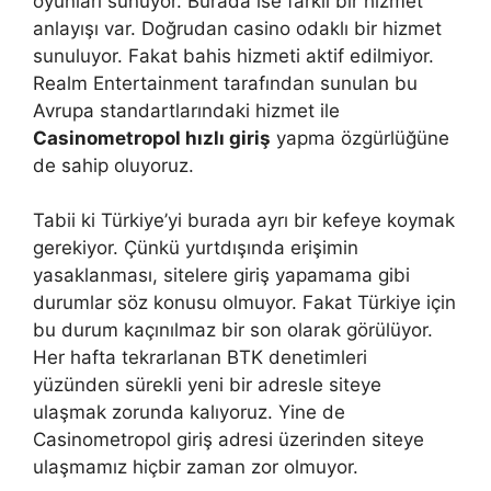
oyunları sunuyor. Burada ise farklı bir hizmet
anlayışı var. Doğrudan casino odaklı bir hizmet
sunuluyor. Fakat bahis hizmeti aktif edilmiyor.
Realm Entertainment tarafından sunulan bu
Avrupa standartlarındaki hizmet ile
Casinometropol hızlı giriş
yapma özgürlüğüne
de sahip oluyoruz.
Tabii ki Türkiye’yi burada ayrı bir kefeye koymak
gerekiyor. Çünkü yurtdışında erişimin
yasaklanması, sitelere giriş yapamama gibi
durumlar söz konusu olmuyor. Fakat Türkiye için
bu durum kaçınılmaz bir son olarak görülüyor.
Her hafta tekrarlanan BTK denetimleri
yüzünden sürekli yeni bir adresle siteye
ulaşmak zorunda kalıyoruz. Yine de
Casinometropol giriş adresi üzerinden siteye
ulaşmamız hiçbir zaman zor olmuyor.