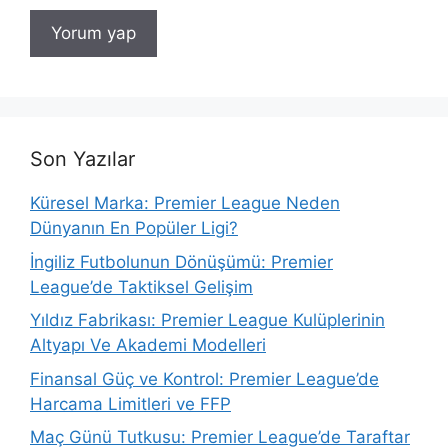
Son Yazılar
Küresel Marka: Premier League Neden
Dünyanın En Popüler Ligi?
İngiliz Futbolunun Dönüşümü: Premier
League’de Taktiksel Gelişim
Yıldız Fabrikası: Premier League Kulüplerinin
Altyapı Ve Akademi Modelleri
Finansal Güç ve Kontrol: Premier League’de
Harcama Limitleri ve FFP
Maç Günü Tutkusu: Premier League’de Taraftar