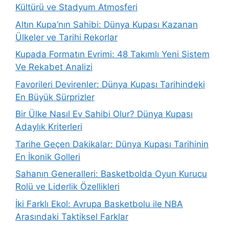
Kültürü ve Stadyum Atmosferi
Altın Kupa’nın Sahibi: Dünya Kupası Kazanan
Ülkeler ve Tarihi Rekorlar
Kupada Formatın Evrimi: 48 Takımlı Yeni Sistem
Ve Rekabet Analizi
Favorileri Devirenler: Dünya Kupası Tarihindeki
En Büyük Sürprizler
Bir Ülke Nasıl Ev Sahibi Olur? Dünya Kupası
Adaylık Kriterleri
Tarihe Geçen Dakikalar: Dünya Kupası Tarihinin
En İkonik Golleri
Sahanın Generalleri: Basketbolda Oyun Kurucu
Rolü ve Liderlik Özellikleri
İki Farklı Ekol: Avrupa Basketbolu ile NBA
Arasındaki Taktiksel Farklar