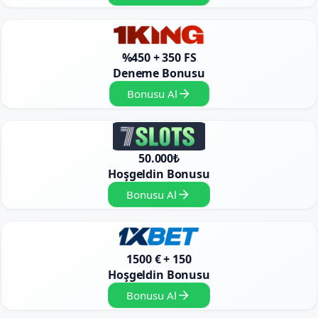
%450 + 350 FS
Deneme Bonusu
Bonusu Al
50.000₺
Hoşgeldin Bonusu
Bonusu Al
1500 € + 150
Hoşgeldin Bonusu
Bonusu Al