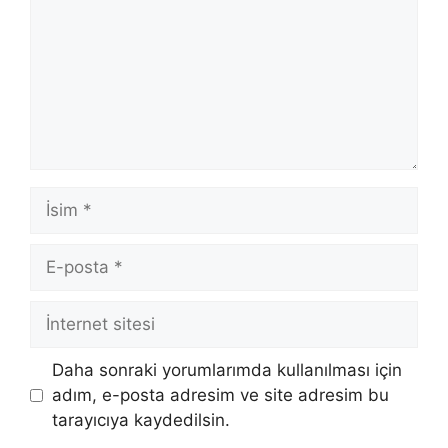
İsim
E-
posta
İnternet
sitesi
Daha sonraki yorumlarımda kullanılması için
adım, e-posta adresim ve site adresim bu
tarayıcıya kaydedilsin.