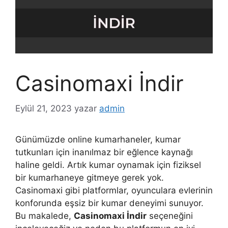
Casinomaxi İndir
Eylül 21, 2023
yazar
admin
Günümüzde online kumarhaneler, kumar
tutkunları için inanılmaz bir eğlence kaynağı
haline geldi. Artık kumar oynamak için fiziksel
bir kumarhaneye gitmeye gerek yok.
Casinomaxi gibi platformlar, oyunculara evlerinin
konforunda eşsiz bir kumar deneyimi sunuyor.
Bu makalede,
Casinomaxi İndir
seçeneğini