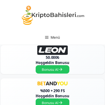
İçeriğe
atla
Menü
50.000₺
Hoşgeldin Bonusu
Bonusu Al
%500 + 290 FS
Hoşgeldin Bonusu
Bonusu Al