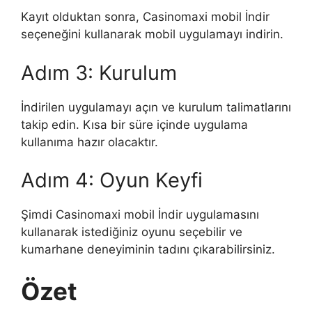
Kayıt olduktan sonra, Casinomaxi mobil İndir
seçeneğini kullanarak mobil uygulamayı indirin.
Adım 3: Kurulum
İndirilen uygulamayı açın ve kurulum talimatlarını
takip edin. Kısa bir süre içinde uygulama
kullanıma hazır olacaktır.
Adım 4: Oyun Keyfi
Şimdi Casinomaxi mobil İndir uygulamasını
kullanarak istediğiniz oyunu seçebilir ve
kumarhane deneyiminin tadını çıkarabilirsiniz.
Özet