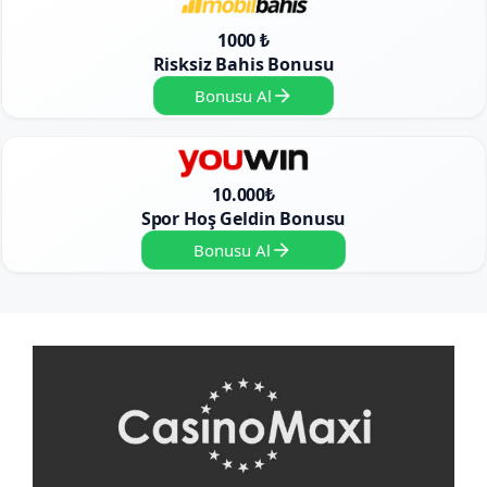
1000 ₺
Risksiz Bahis Bonusu
Bonusu Al
10.000₺
Spor Hoş Geldin Bonusu
Bonusu Al