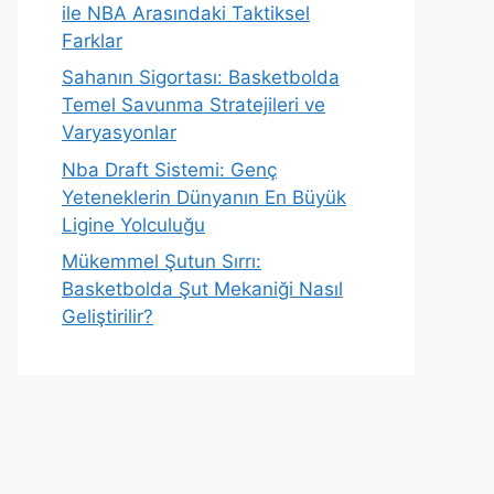
ile NBA Arasındaki Taktiksel
Farklar
Sahanın Sigortası: Basketbolda
Temel Savunma Stratejileri ve
Varyasyonlar
Nba Draft Sistemi: Genç
Yeteneklerin Dünyanın En Büyük
Ligine Yolculuğu
Mükemmel Şutun Sırrı:
Basketbolda Şut Mekaniği Nasıl
Geliştirilir?