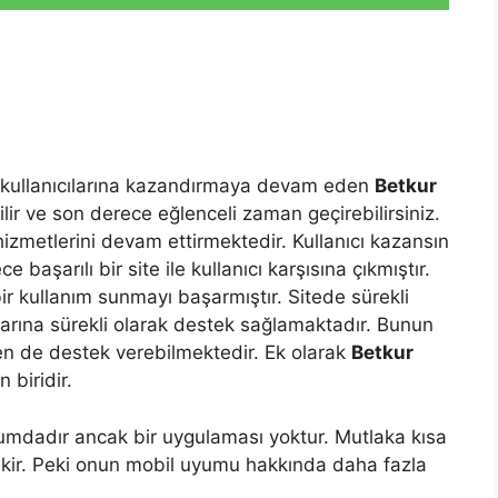
 kullanıcılarına kazandırmaya devam eden
Betkur
ir ve son derece eğlenceli zaman geçirebilirsiniz.
 hizmetlerini devam ettirmektedir. Kullanıcı kazansın
başarılı bir site ile kullanıcı karşısına çıkmıştır.
r kullanım sunmayı başarmıştır. Sitede sürekli
ılarına sürekli olarak destek sağlamaktadır. Bunun
n de destek verebilmektedir. Ek olarak
Betkur
 biridir.
urumdadır ancak bir uygulaması yoktur. Mutlaka kısa
ekir. Peki onun mobil uyumu hakkında daha fazla