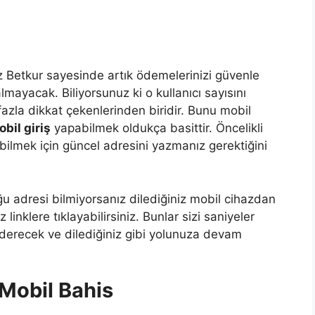
iz Betkur sayesinde artık ödemelerinizi güvenle
mayacak. Biliyorsunuz ki o kullanıcı sayısını
fazla dikkat çekenlerinden biridir. Bunu mobil
bil giriş
yapabilmek oldukça basittir. Öncelikli
ebilmek için güncel adresini yazmanız gerektiğini
u adresi bilmiyorsanız dilediğiniz mobil cihazdan
inklere tıklayabilirsiniz. Bunlar sizi saniyeler
derecek ve dilediğiniz gibi yolunuza devam
 Mobil Bahis