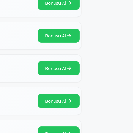
Bonusu Al
Bonusu Al
Bonusu Al
Bonusu Al