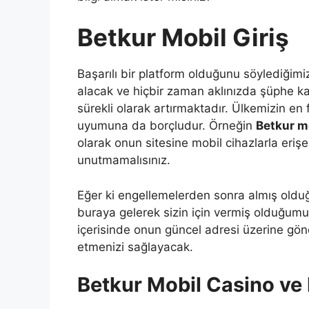
Betkur Mobil Giriş
Başarılı bir platform olduğunu söylediğim
alacak ve hiçbir zaman aklınızda şüphe kal
sürekli olarak artırmaktadır. Ülkemizin en 
uyumuna da borçludur. Örneğin
Betkur mo
olarak onun sitesine mobil cihazlarla eriş
unutmamalısınız.
Eğer ki engellemelerden sonra almış olduğ
buraya gelerek sizin için vermiş olduğumuz l
içerisinde onun güncel adresi üzerine gön
etmenizi sağlayacak.
Betkur Mobil Casino ve