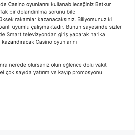
de Casino oyunlarını kullanabileceğiniz Betkur
fak bir dolandırılma sorunu bile
ksek rakamlar kazanacaksınız. Biliyorsunuz ki
abanlı uyumlu çalışmaktadır. Bunun sayesinde sizler
z de Smart televizyondan giriş yaparak harika
r kazandıracak Casino oyunlarını
ra nerede olursanız olun eğlence dolu vakit
zel çok sayıda yatırım ve kayıp promosyonu