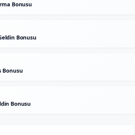
tırma Bonusu
Geldin Bonusu
is Bonusu
ldin Bonusu