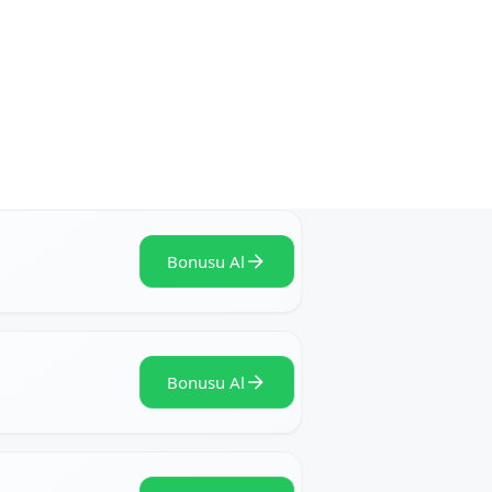
Bonusu Al
Bonusu Al