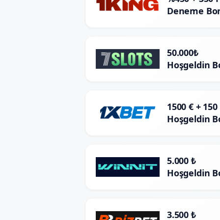
Deneme Bo
50.000₺
Hoşgeldin 
1500 € + 150
Hoşgeldin 
5.000 ₺
Hoşgeldin 
3.500 ₺