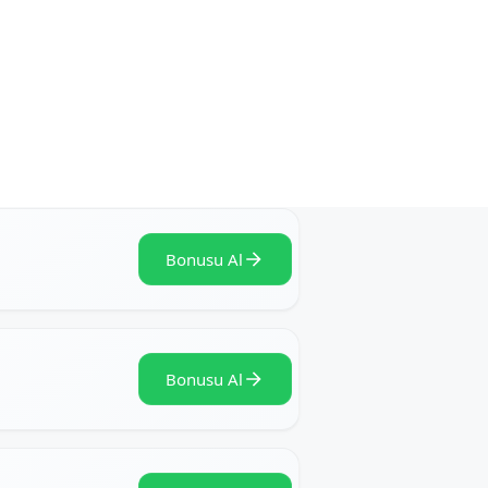
Bonusu Al
Bonusu Al