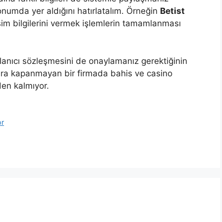
konumda yer aldığını hatırlatalım. Örneğin
Betist
şim bilgilerini vermek işlemlerin tamamlanması
lanıcı sözleşmesini de onaylamanız gerektiğinin
sonra kapanmayan bir firmada bahis ve casino
den kalmıyor.
or