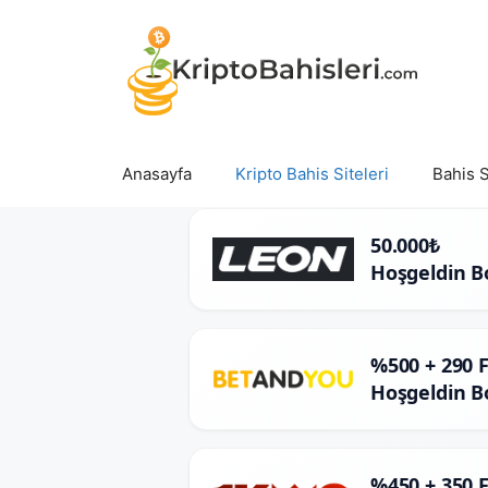
İçeriğe
atla
Anasayfa
Kripto Bahis Siteleri
Bahis S
50.000₺
Hoşgeldin 
%500 + 290 
Hoşgeldin 
%450 + 350 