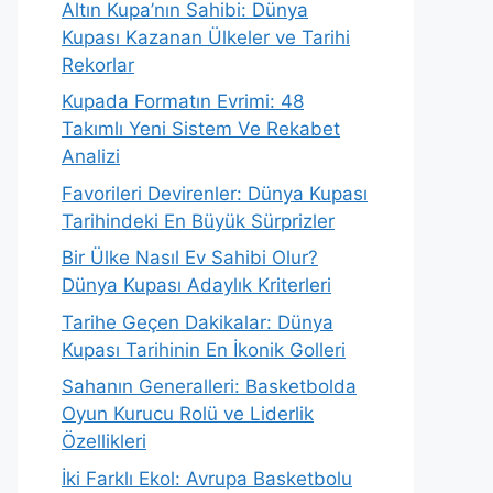
Altın Kupa’nın Sahibi: Dünya
Kupası Kazanan Ülkeler ve Tarihi
Rekorlar
Kupada Formatın Evrimi: 48
Takımlı Yeni Sistem Ve Rekabet
Analizi
Favorileri Devirenler: Dünya Kupası
Tarihindeki En Büyük Sürprizler
Bir Ülke Nasıl Ev Sahibi Olur?
Dünya Kupası Adaylık Kriterleri
Tarihe Geçen Dakikalar: Dünya
Kupası Tarihinin En İkonik Golleri
Sahanın Generalleri: Basketbolda
Oyun Kurucu Rolü ve Liderlik
Özellikleri
İki Farklı Ekol: Avrupa Basketbolu