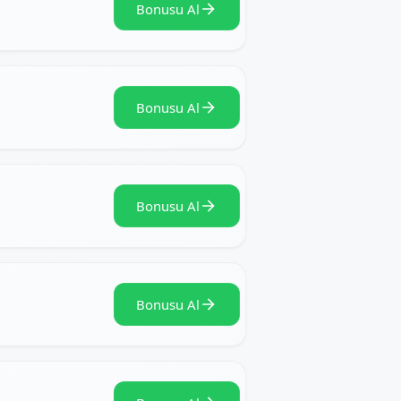
Bonusu Al
Bonusu Al
Bonusu Al
Bonusu Al