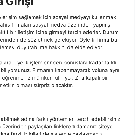
 Girişi
e erişim sağlamak için sosyal medyayı kullanmak
 bahis firmaları sosyal medya üzerinden yapmış
raktif bir iletişim içine girmeyi tercih ederler. Durum
lerinden de söz etmek gerekiyor. Öyle ki firma bu
ellemeyi duyurabilme hakkını da elde ediyor.
ara, üyelik işlemlerinden bonuslara kadar farklı
debiliyorsunuz. Firmanın kapanmayarak yoluna aynı
 öğrenmeniz mümkün kılınıyor. Zira kapalı bir
etkin olması sürpriz olacaktır.
abilmek adına farklı yöntemleri tercih edebilirsiniz.
zerinden paylaşılan linklere tıklamanız siteye
adına farklı bilgileri de sistemle paylaşmanız