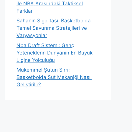
ile NBA Arasındaki Taktiksel
Farklar
Sahanın Sigortası: Basketbolda
Temel Savunma Stratejileri ve
Varyasyonlar
Nba Draft Sistemi: Genç
Yeteneklerin Dünyanın En Büyük
Ligine Yolculuğu
Mükemmel Şutun Sırrı:
Basketbolda Şut Mekaniği Nasıl
Geliştirilir?