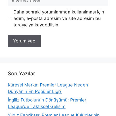
sitesi
Daha sonraki yorumlarımda kullanılması için
adım, e-posta adresim ve site adresim bu
tarayıcıya kaydedilsin.
Son Yazılar
Küresel Marka: Premier League Neden
Dünyanın En Popüler Ligi?
İngiliz Futbolunun Dönüşümü: Premier
League’de Taktiksel Gelişim
Yıldız Fabrikası: Premier League Kulüplerinin