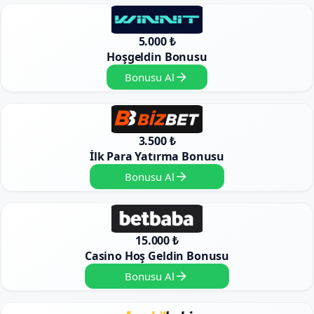
5.000 ₺
Hoşgeldin Bonusu
Bonusu Al
3.500 ₺
İlk Para Yatırma Bonusu
Bonusu Al
15.000 ₺
Casino Hoş Geldin Bonusu
Bonusu Al