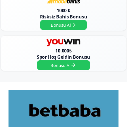
1000 ₺
Risksiz Bahis Bonusu
Bonusu Al
10.000₺
Spor Hoş Geldin Bonusu
Bonusu Al