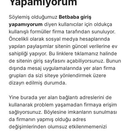
Yapamıyorum
Söylemiş olduğumuz
Betbaba giriş
yapamıyorum
diyen kullanıcılar için oldukça
kullanışlı formüller firma tarafından sunuluyor.
Öncelikli olarak sosyal medya hesaplarında
yapılan paylaşımlar sitenin güncel verilerine ev
sahipliği yapıyor. Bu linklere tıklamanız halinde
de sitenin giriş sayfasını açabiliyorsunuz. Bunun
dışında mesaj uygulamalarında yer alan firma
grupları da sizi siteye yönlendirmek üzere
dizayn edilmiş durumda.
Yine burada yer alan bağlantı adreslerini de
kullanarak problem yaşamadan firmaya erişim
sağlıyorsunuz. Böylesine imkanların sunulması
da firmanın yapmış olduğu adres
değişimlerinden olumsuz etkilenmemenizi