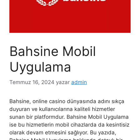
Bahsine Mobil
Uygulama
Temmuz 16, 2024
yazar
admin
Bahsine, online casino dünyasında adını sıkça
duyuran ve kullanıcılarına kaliteli hizmetler
sunan bir platformdur. Bahsine Mobil Uygulama
ise bu hizmetlerin mobil cihazlarda da kesintisiz
olarak devam etmesini sağlıyor. Bu yazıda,