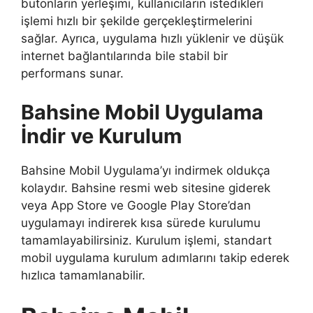
butonların yerleşimi, kullanıcıların istedikleri
işlemi hızlı bir şekilde gerçekleştirmelerini
sağlar. Ayrıca, uygulama hızlı yüklenir ve düşük
internet bağlantılarında bile stabil bir
performans sunar.
Bahsine Mobil Uygulama
İndir ve Kurulum
Bahsine Mobil Uygulama’yı indirmek oldukça
kolaydır. Bahsine resmi web sitesine giderek
veya App Store ve Google Play Store’dan
uygulamayı indirerek kısa sürede kurulumu
tamamlayabilirsiniz. Kurulum işlemi, standart
mobil uygulama kurulum adımlarını takip ederek
hızlıca tamamlanabilir.