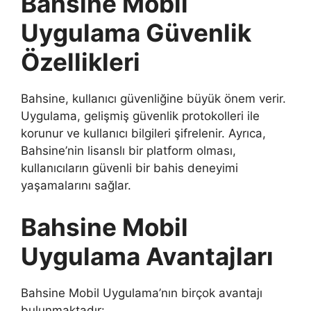
Bahsine Mobil
Uygulama Güvenlik
Özellikleri
Bahsine, kullanıcı güvenliğine büyük önem verir.
Uygulama, gelişmiş güvenlik protokolleri ile
korunur ve kullanıcı bilgileri şifrelenir. Ayrıca,
Bahsine’nin lisanslı bir platform olması,
kullanıcıların güvenli bir bahis deneyimi
yaşamalarını sağlar.
Bahsine Mobil
Uygulama Avantajları
Bahsine Mobil Uygulama’nın birçok avantajı
bulunmaktadır: