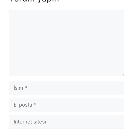
Yorum
İsim
E-
posta
İnternet
sitesi