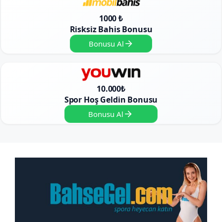
1000 ₺
Risksiz Bahis Bonusu
Bonusu Al
10.000₺
Spor Hoş Geldin Bonusu
Bonusu Al