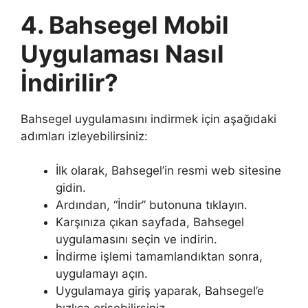
4. Bahsegel Mobil
Uygulaması Nasıl
İndirilir?
Bahsegel uygulamasını indirmek için aşağıdaki
adımları izleyebilirsiniz:
İlk olarak, Bahsegel’in resmi web sitesine
gidin.
Ardından, “İndir” butonuna tıklayın.
Karşınıza çıkan sayfada, Bahsegel
uygulamasını seçin ve indirin.
İndirme işlemi tamamlandıktan sonra,
uygulamayı açın.
Uygulamaya giriş yaparak, Bahsegel’e