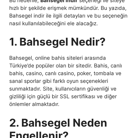
Bu nedenle,
Bahsegel indir
seçeneği ile siteye
hızlı bir şekilde erişmek mümkündür. Bu yazıda,
Bahsegel indir ile ilgili detayları ve bu seçeneğin
nasıl kullanılabileceğini ele alacağız.
1. Bahsegel Nedir?
Bahsegel, online bahis siteleri arasında
Türkiye’de popüler olan bir sitedir. Bahis, canlı
bahis, casino, canlı casino, poker, tombala ve
sanal sporlar gibi farklı oyun seçenekleri
sunmaktadır. Site, kullanıcıların güvenliği ve
gizliliği için güçlü bir SSL sertifikası ve diğer
önlemler almaktadır.
2. Bahsegel Neden
Engellenir?