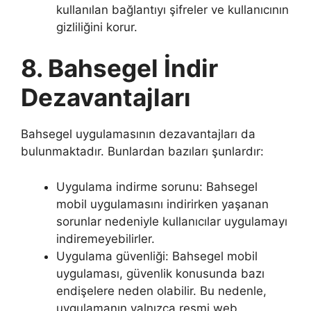
kullanılan bağlantıyı şifreler ve kullanıcının
gizliliğini korur.
8. Bahsegel İndir
Dezavantajları
Bahsegel uygulamasının dezavantajları da
bulunmaktadır. Bunlardan bazıları şunlardır:
Uygulama indirme sorunu: Bahsegel
mobil uygulamasını indirirken yaşanan
sorunlar nedeniyle kullanıcılar uygulamayı
indiremeyebilirler.
Uygulama güvenliği: Bahsegel mobil
uygulaması, güvenlik konusunda bazı
endişelere neden olabilir. Bu nedenle,
uygulamanın yalnızca resmi web