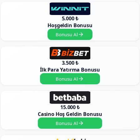
5.000 ₺
Hoşgeldin Bonusu
Bonusu Al
3.500 ₺
İlk Para Yatırma Bonusu
Bonusu Al
15.000 ₺
Casino Hoş Geldin Bonusu
Bonusu Al