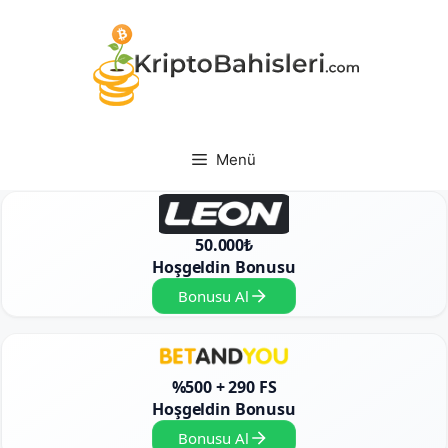
İçeriğe
atla
Menü
50.000₺
Hoşgeldin Bonusu
Bonusu Al
%500 + 290 FS
Hoşgeldin Bonusu
Bonusu Al