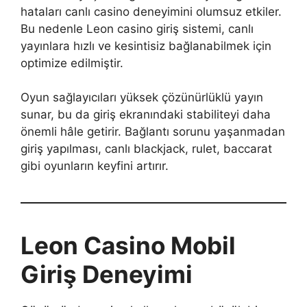
hataları canlı casino deneyimini olumsuz etkiler.
Bu nedenle Leon casino giriş sistemi, canlı
yayınlara hızlı ve kesintisiz bağlanabilmek için
optimize edilmiştir.
Oyun sağlayıcıları yüksek çözünürlüklü yayın
sunar, bu da giriş ekranındaki stabiliteyi daha
önemli hâle getirir. Bağlantı sorunu yaşanmadan
giriş yapılması, canlı blackjack, rulet, baccarat
gibi oyunların keyfini artırır.
Leon Casino Mobil
Giriş Deneyimi