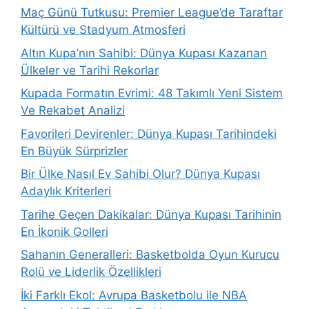
Maç Günü Tutkusu: Premier League’de Taraftar
Kültürü ve Stadyum Atmosferi
Altın Kupa’nın Sahibi: Dünya Kupası Kazanan
Ülkeler ve Tarihi Rekorlar
Kupada Formatın Evrimi: 48 Takımlı Yeni Sistem
Ve Rekabet Analizi
Favorileri Devirenler: Dünya Kupası Tarihindeki
En Büyük Sürprizler
Bir Ülke Nasıl Ev Sahibi Olur? Dünya Kupası
Adaylık Kriterleri
Tarihe Geçen Dakikalar: Dünya Kupası Tarihinin
En İkonik Golleri
Sahanın Generalleri: Basketbolda Oyun Kurucu
Rolü ve Liderlik Özellikleri
İki Farklı Ekol: Avrupa Basketbolu ile NBA