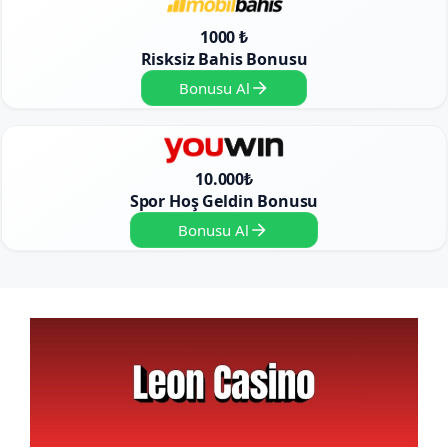
1000 ₺
Risksiz Bahis Bonusu
Bonusu Al
10.000₺
Spor Hoş Geldin Bonusu
Bonusu Al