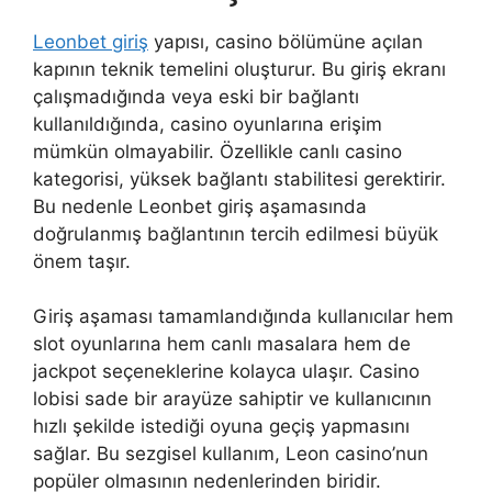
Leonbet giriş
yapısı, casino bölümüne açılan
kapının teknik temelini oluşturur. Bu giriş ekranı
çalışmadığında veya eski bir bağlantı
kullanıldığında, casino oyunlarına erişim
mümkün olmayabilir. Özellikle canlı casino
kategorisi, yüksek bağlantı stabilitesi gerektirir.
Bu nedenle Leonbet giriş aşamasında
doğrulanmış bağlantının tercih edilmesi büyük
önem taşır.
Giriş aşaması tamamlandığında kullanıcılar hem
slot oyunlarına hem canlı masalara hem de
jackpot seçeneklerine kolayca ulaşır. Casino
lobisi sade bir arayüze sahiptir ve kullanıcının
hızlı şekilde istediği oyuna geçiş yapmasını
sağlar. Bu sezgisel kullanım, Leon casino’nun
popüler olmasının nedenlerinden biridir.