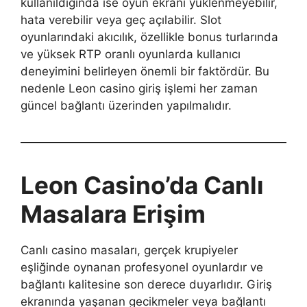
kullanıldığında ise oyun ekranı yüklenmeyebilir,
hata verebilir veya geç açılabilir. Slot
oyunlarındaki akıcılık, özellikle bonus turlarında
ve yüksek RTP oranlı oyunlarda kullanıcı
deneyimini belirleyen önemli bir faktördür. Bu
nedenle Leon casino giriş işlemi her zaman
güncel bağlantı üzerinden yapılmalıdır.
Leon Casino’da Canlı
Masalara Erişim
Canlı casino masaları, gerçek krupiyeler
eşliğinde oynanan profesyonel oyunlardır ve
bağlantı kalitesine son derece duyarlıdır. Giriş
ekranında yaşanan gecikmeler veya bağlantı