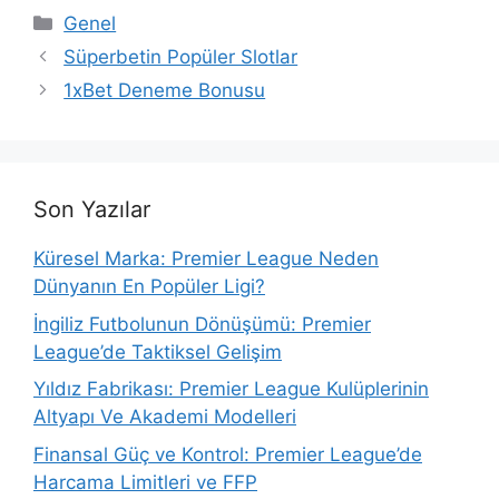
Kategoriler
Genel
Süperbetin Popüler Slotlar
1xBet Deneme Bonusu
Son Yazılar
Küresel Marka: Premier League Neden
Dünyanın En Popüler Ligi?
İngiliz Futbolunun Dönüşümü: Premier
League’de Taktiksel Gelişim
Yıldız Fabrikası: Premier League Kulüplerinin
Altyapı Ve Akademi Modelleri
Finansal Güç ve Kontrol: Premier League’de
Harcama Limitleri ve FFP