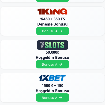
%450 + 350 FS
Deneme Bonusu
Bonusu Al
50.000₺
Hoşgeldin Bonusu
Bonusu Al
1500 € + 150
Hoşgeldin Bonusu
Bonusu Al