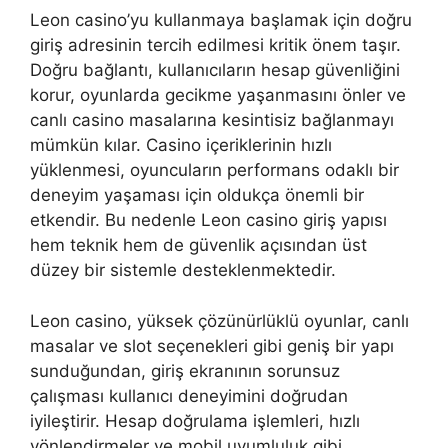
Leon casino’yu kullanmaya başlamak için doğru
giriş adresinin tercih edilmesi kritik önem taşır.
Doğru bağlantı, kullanıcıların hesap güvenliğini
korur, oyunlarda gecikme yaşanmasını önler ve
canlı casino masalarına kesintisiz bağlanmayı
mümkün kılar. Casino içeriklerinin hızlı
yüklenmesi, oyuncuların performans odaklı bir
deneyim yaşaması için oldukça önemli bir
etkendir. Bu nedenle Leon casino giriş yapısı
hem teknik hem de güvenlik açısından üst
düzey bir sistemle desteklenmektedir.
Leon casino, yüksek çözünürlüklü oyunlar, canlı
masalar ve slot seçenekleri gibi geniş bir yapı
sunduğundan, giriş ekranının sorunsuz
çalışması kullanıcı deneyimini doğrudan
iyileştirir. Hesap doğrulama işlemleri, hızlı
yönlendirmeler ve mobil uyumluluk gibi