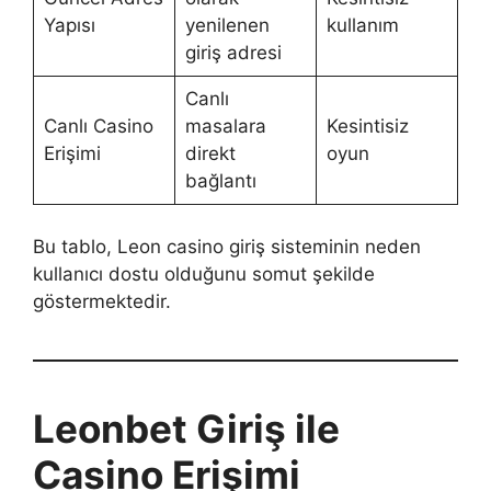
Yapısı
yenilenen
kullanım
giriş adresi
Canlı
Canlı Casino
masalara
Kesintisiz
Erişimi
direkt
oyun
bağlantı
Bu tablo, Leon casino giriş sisteminin neden
kullanıcı dostu olduğunu somut şekilde
göstermektedir.
Leonbet Giriş ile
Casino Erişimi