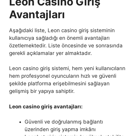
Leon Casino Giriş
Avantajları
Aşağıdaki liste, Leon casino giriş sisteminin
kullanıcıya sağladığı en önemli avantajları
özetlemektedir. Liste öncesinde ve sonrasında
gerekli açıklamalar yer almaktadır.
Leon casino giriş sistemi, hem yeni kullanıcıların
hem profesyonel oyuncuların hızlı ve güvenli
şekilde platforma erişebilmesini sağlayan
gelişmiş bir yapıya sahiptir.
Leon casino giriş avantajları:
Güvenli ve doğrulanmış bağlantı
üzerinden giriş yapma imkânı