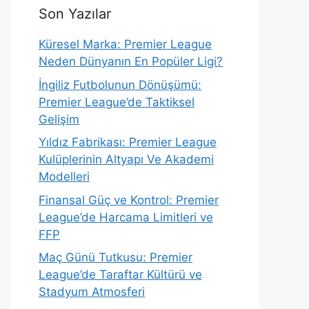
Son Yazılar
Küresel Marka: Premier League
Neden Dünyanın En Popüler Ligi?
İngiliz Futbolunun Dönüşümü:
Premier League’de Taktiksel
Gelişim
Yıldız Fabrikası: Premier League
Kulüplerinin Altyapı Ve Akademi
Modelleri
Finansal Güç ve Kontrol: Premier
League’de Harcama Limitleri ve
FFP
Maç Günü Tutkusu: Premier
League’de Taraftar Kültürü ve
Stadyum Atmosferi