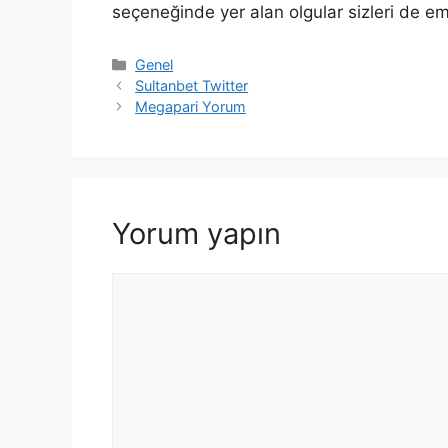
seçeneğinde yer alan olgular sizleri de emi
Kategoriler
Genel
Sultanbet Twitter
Megapari Yorum
Yorum yapın
Yorum