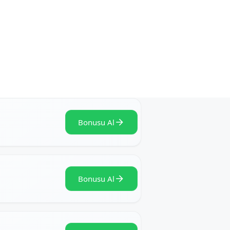
Bonusu Al
Bonusu Al