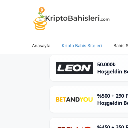
İçeriğe
atla
Anasayfa
Kripto Bahis Siteleri
Bahis S
50.000₺
Hoşgeldin 
%500 + 290 
Hoşgeldin 
%450 + 350 