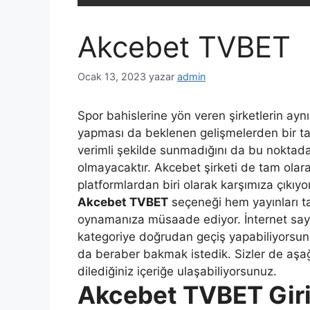
Akcebet TVBET
Ocak 13, 2023
yazar
admin
Spor bahislerine yön veren şirketlerin ayn
yapması da beklenen gelişmelerden bir tan
verimli şekilde sunmadığını da bu noktad
olmayacaktır. Akcebet şirketi de tam ola
platformlardan biri olarak karşımıza çıkıy
Akcebet TVBET
seçeneği hem yayınları t
oynamanıza müsaade ediyor. İnternet sayf
kategoriye doğrudan geçiş yapabiliyorsun
da beraber bakmak istedik. Sizler de aşağ
dilediğiniz içeriğe ulaşabiliyorsunuz.
Akcebet TVBET Gir