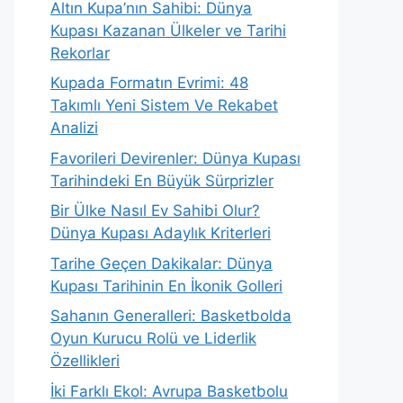
Altın Kupa’nın Sahibi: Dünya
Kupası Kazanan Ülkeler ve Tarihi
Rekorlar
Kupada Formatın Evrimi: 48
Takımlı Yeni Sistem Ve Rekabet
Analizi
Favorileri Devirenler: Dünya Kupası
Tarihindeki En Büyük Sürprizler
Bir Ülke Nasıl Ev Sahibi Olur?
Dünya Kupası Adaylık Kriterleri
Tarihe Geçen Dakikalar: Dünya
Kupası Tarihinin En İkonik Golleri
Sahanın Generalleri: Basketbolda
Oyun Kurucu Rolü ve Liderlik
Özellikleri
İki Farklı Ekol: Avrupa Basketbolu