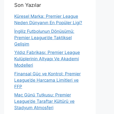
Son Yazılar
Küresel Marka: Premier League
Neden Dünyanın En Popüler Ligi?
İngiliz Futbolunun Dönüşümü:
Premier League’de Taktiksel
Gelişim
Yıldız Fabrikası: Premier League
Kulüplerinin Altyapı Ve Akademi
Modelleri
Finansal Güç ve Kontrol: Premier
League’de Harcama Limitleri ve
FFP
Maç Günü Tutkusu: Premier
League’de Taraftar Kültürü ve
Stadyum Atmosferi