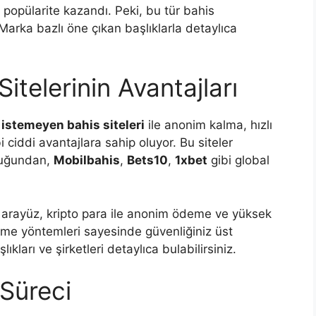
 popülarite kazandı. Peki, bu tür bahis
Marka bazlı öne çıkan başlıklarla detaylıca
itelerinin Avantajları
 istemeyen bahis siteleri
ile anonim kalma, hızlı
i ciddi avantajlara sahip oluyor. Bu siteler
lduğundan,
Mobilbahis
,
Bets10
,
1xbet
gibi global
stu arayüz, kripto para ile anonim ödeme ve yüksek
eme yöntemleri sayesinde güvenliğiniz üst
kları ve şirketleri detaylıca bulabilirsiniz
.
 Süreci