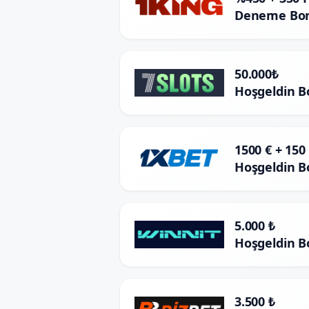
Deneme Bo
50.000₺
Hoşgeldin 
1500 € + 150
Hoşgeldin 
5.000 ₺
Hoşgeldin 
3.500 ₺