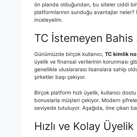
ön planda olduğundan, bu siteler ciddi bir
platformlarının sunduğu avantajlar neler? 
inceleyelim.
TC İstemeyen Bahis S
Günümüzde birçok kullanıcı,
TC kimlik no
üyelik ve finansal verilerinin korunması gib
genellikle uluslararası lisanslara sahip o
şirketler başı çekiyor.
Birçok platform hızlı üyelik, kullanıcı do
bonuslarla müşteri çekiyor. Modern şifrel
seviyede tutuluyor. Aşağıda, öne çıkan başlı
Hızlı ve Kolay Üyelik