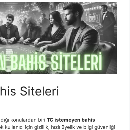
is Siteleri
rdığı konulardan biri
TC istemeyen bahis
kullanıcı için gizlilik, hızlı üyelik ve bilgi güvenliği