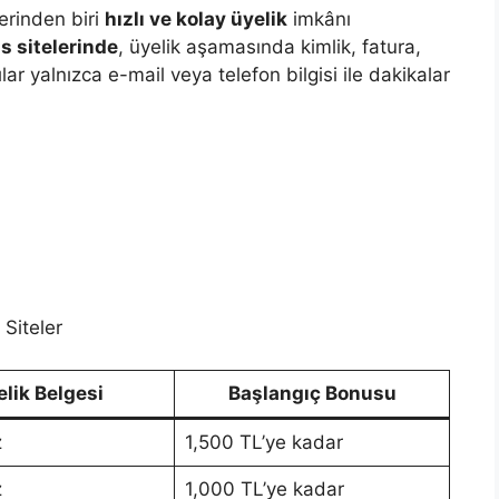
erinden biri
hızlı ve kolay üyelik
imkânı
s sitelerinde
, üyelik aşamasında kimlik, fatura,
lar yalnızca e-mail veya telefon bilgisi ile dakikalar
 Siteler
lik Belgesi
Başlangıç Bonusu
z
1,500 TL’ye kadar
z
1,000 TL’ye kadar