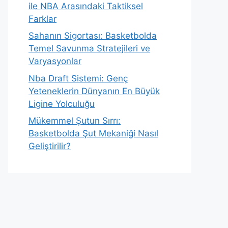
ile NBA Arasındaki Taktiksel
Farklar
Sahanın Sigortası: Basketbolda
Temel Savunma Stratejileri ve
Varyasyonlar
Nba Draft Sistemi: Genç
Yeteneklerin Dünyanın En Büyük
Ligine Yolculuğu
Mükemmel Şutun Sırrı:
Basketbolda Şut Mekaniği Nasıl
Geliştirilir?