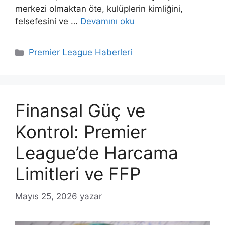
merkezi olmaktan öte, kulüplerin kimliğini,
felsefesini ve …
Devamını oku
Kategoriler
Premier League Haberleri
Finansal Güç ve
Kontrol: Premier
League’de Harcama
Limitleri ve FFP
Mayıs 25, 2026
yazar