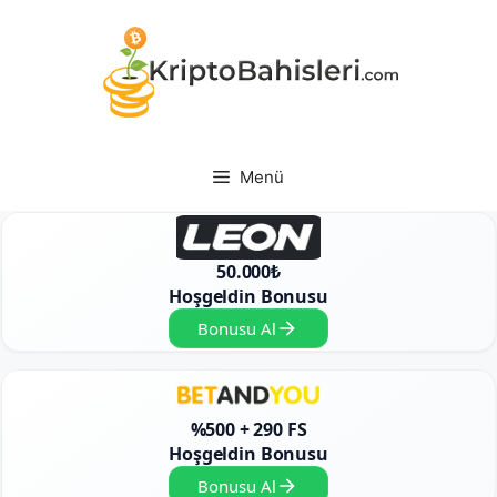
İçeriğe
atla
Menü
50.000₺
Hoşgeldin Bonusu
Bonusu Al
%500 + 290 FS
Hoşgeldin Bonusu
Bonusu Al