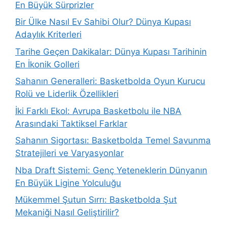
En Büyük Sürprizler
Bir Ülke Nasıl Ev Sahibi Olur? Dünya Kupası
Adaylık Kriterleri
Tarihe Geçen Dakikalar: Dünya Kupası Tarihinin
En İkonik Golleri
Sahanın Generalleri: Basketbolda Oyun Kurucu
Rolü ve Liderlik Özellikleri
İki Farklı Ekol: Avrupa Basketbolu ile NBA
Arasındaki Taktiksel Farklar
Sahanın Sigortası: Basketbolda Temel Savunma
Stratejileri ve Varyasyonlar
Nba Draft Sistemi: Genç Yeteneklerin Dünyanın
En Büyük Ligine Yolculuğu
Mükemmel Şutun Sırrı: Basketbolda Şut
Mekaniği Nasıl Geliştirilir?