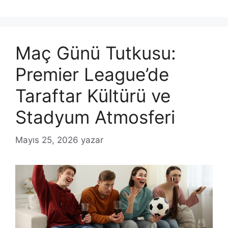
Maç Günü Tutkusu:
Premier League’de
Taraftar Kültürü ve
Stadyum Atmosferi
Mayıs 25, 2026
yazar