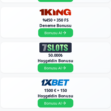
%450 + 350 FS
Deneme Bonusu
Bonusu Al
50.000₺
Hoşgeldin Bonusu
Bonusu Al
1500 € + 150
Hoşgeldin Bonusu
Bonusu Al