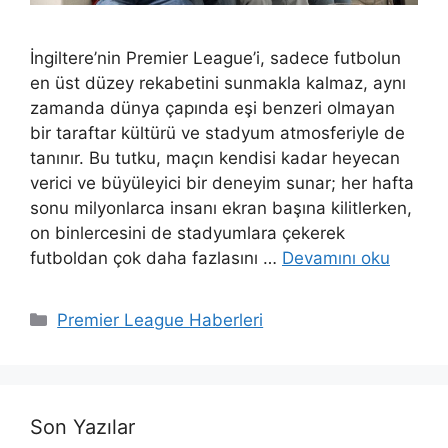
İngiltere’nin Premier League’i, sadece futbolun
en üst düzey rekabetini sunmakla kalmaz, aynı
zamanda dünya çapında eşi benzeri olmayan
bir taraftar kültürü ve stadyum atmosferiyle de
tanınır. Bu tutku, maçın kendisi kadar heyecan
verici ve büyüleyici bir deneyim sunar; her hafta
sonu milyonlarca insanı ekran başına kilitlerken,
on binlercesini de stadyumlara çekerek
futboldan çok daha fazlasını …
Devamını oku
Kategoriler
Premier League Haberleri
Son Yazılar